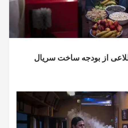
لاعی از بودجه ساخت سریال