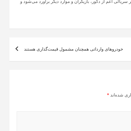
سریالی اعم از دکور، بازیگران و موارد دیگر برآورد می‌شود و
خودروهای وارداتی همچنان مشمول قیمت‌گذاری هستند
ری شده‌اند
*