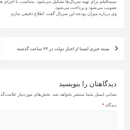
سیمافیلم برای تهیه سریال‌ها تشکیل می‌شود، متناسب با اجزای هر 
تصویب می‌شود و پرداخت می‌شود.
وی درباره میزان بودجه این سریال گفت: اطلاع دقیقی ندارم.
راهبری
بسته خبری ایسنا از اخبار دولت در ۲۴ ساعت گذشته
نوشته
دیدگاهتان را بنویسید
نشانی ایمیل شما منتشر نخواهد شد.
بخش‌های موردنیاز علامت‌گذا
دیدگاه
*