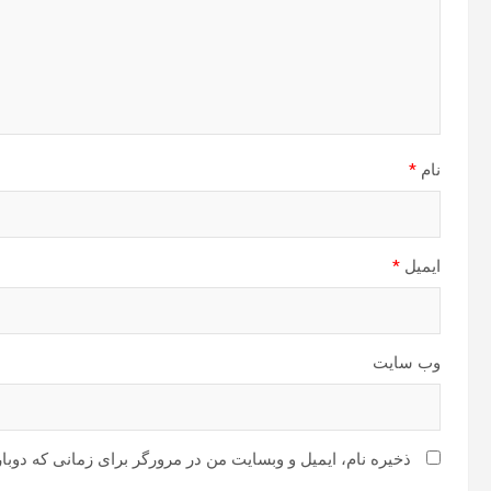
نام
*
ایمیل
*
وب‌ سایت
ذخیره نام، ایمیل و وبسایت من در مرورگر برای زمانی که دوبا