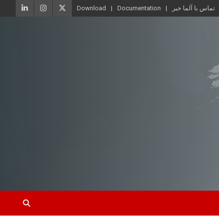
تماس با آلما خبر
Documentation
Download