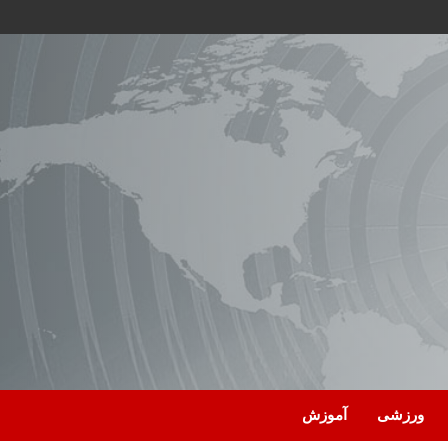
ورزشی
آموزش