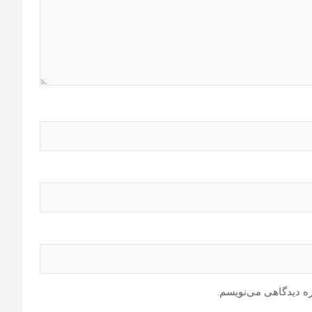
ره دیدگاهی می‌نویسم.