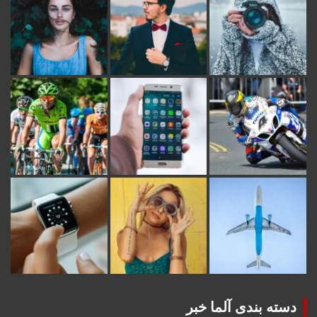
دسته بندی آلما خبر