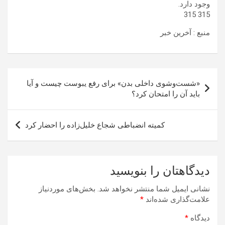
وجود دارد.
315 315
منبع : آخرین خبر
راهبری
«شست‌وشوی داخلی بدن» برای رفع یبوست چیست و آیا
نوشته
باید آن را امتحان کرد؟
کمیته انضباطی شجاع خلیل‌زاده را احضار کرد
دیدگاهتان را بنویسید
نشانی ایمیل شما منتشر نخواهد شد.
بخش‌های موردنیاز
علامت‌گذاری شده‌اند
*
دیدگاه
*