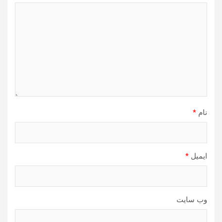
نام
*
ایمیل
*
وب‌ سایت