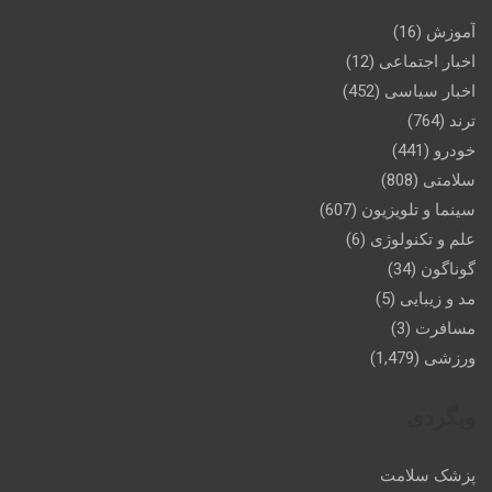
آموزش
(16)
اخبار اجتماعی
(12)
اخبار سیاسی
(452)
ترند
(764)
خودرو
(441)
سلامتی
(808)
سینما و تلویزیون
(607)
علم و تکنولوژی
(6)
گوناگون
(34)
مد و زیبایی
(5)
مسافرت
(3)
ورزشی
(1,479)
وبگردی
پزشک سلامت