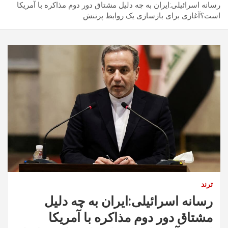
رسانه اسرائیلی:ایران به چه دلیل مشتاق دور دوم مذاکره با آمریکا
است؟آغازی برای بازسازی یک روابط پرتنش
ترند
رسانه اسرائیلی:ایران به چه دلیل
مشتاق دور دوم مذاکره با آمریکا