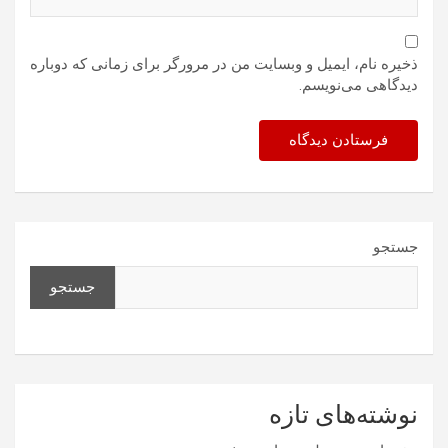
ذخیره نام، ایمیل و وبسایت من در مرورگر برای زمانی که دوباره
دیدگاهی می‌نویسم.
جستجو
جستجو
نوشته‌های تازه