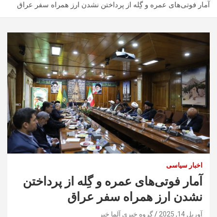
آمار فوتی‌های عمره و گِله از پرداختن نشدن ارز همراه سفر عراق
اخبار سیاسی
آمار فوتی‌های عمره و گِله از پرداختن
نشدن ارز همراه سفر عراق
آوریل 14, 2025
گروه خبری آلما خبر