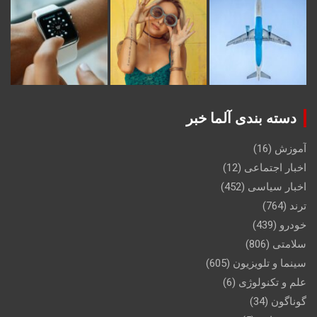
دسته بندی آلما خبر
آموزش
(16)
اخبار اجتماعی
(12)
اخبار سیاسی
(452)
ترند
(764)
خودرو
(439)
سلامتی
(806)
سینما و تلویزیون
(605)
علم و تکنولوژی
(6)
گوناگون
(34)