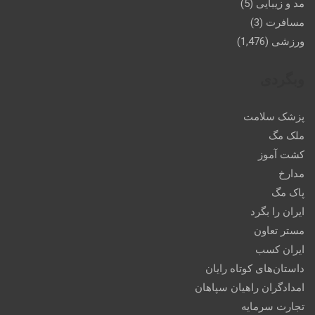
مد و زیبایی
(5)
مسافرت
(3)
ورزشی
(1,476)
وبگردی
پزشک سلامت
ملک مگ
کشت آموز
مدارخ
پاک مگ
ایران را بگرد
مستر تعاون
ایران کسب
داستان‌های کوتاه رایان
امدادگران راهیان سپاهان
تجارت سرمایه