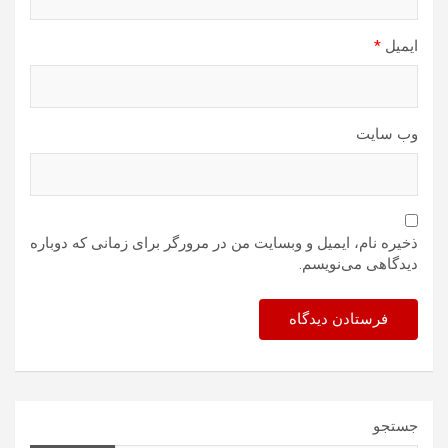
ایمیل
*
وب‌ سایت
ذخیره نام، ایمیل و وبسایت من در مرورگر برای زمانی که دوباره
دیدگاهی می‌نویسم.
جستجو