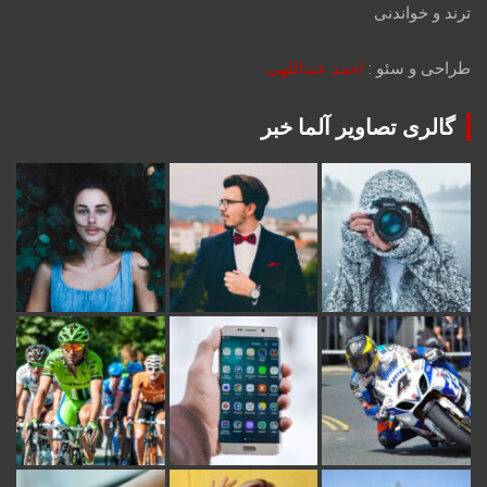
ترند و خواندنی
طراحی و سئو :
احمد عبداللهی
گالری تصاویر آلما خبر