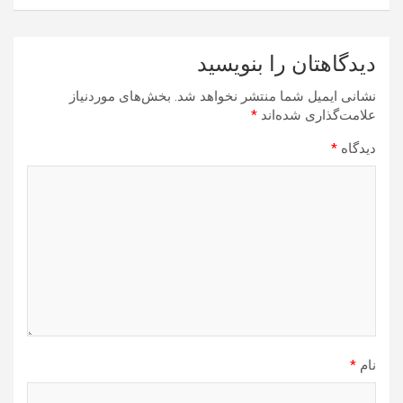
دیدگاهتان را بنویسید
نشانی ایمیل شما منتشر نخواهد شد.
بخش‌های موردنیاز
علامت‌گذاری شده‌اند
*
دیدگاه
*
نام
*