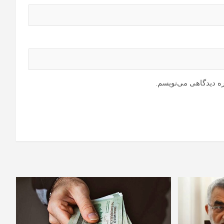
ره دیدگاهی می‌نویسم.