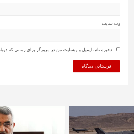
وب‌ سایت
ذخیره نام، ایمیل و وبسایت من در مرورگر برای زمانی که دوبا