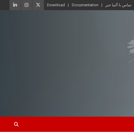
تماس با آلما خبر
Documentation
Download