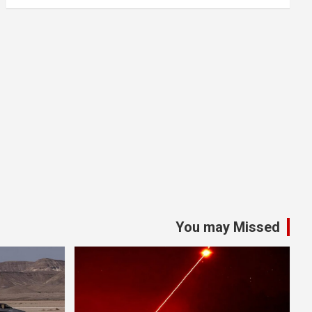
You may Missed