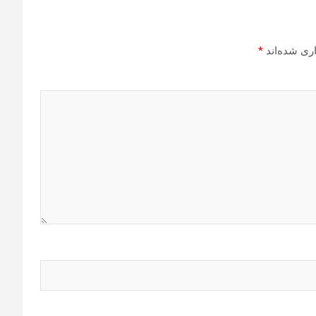
ری شده‌اند
*