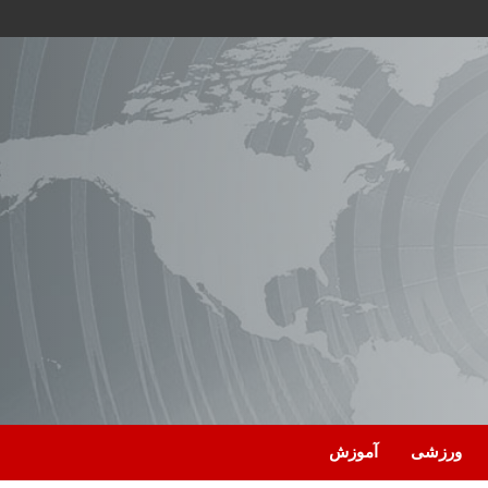
ورزشی
آموزش