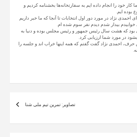
ر خود را انجام داده ایم به سفارتخانه‌ها بخشنامه کردیم و
بوده ایم.
 احمدی نژاد در مورد دور اول انتخابات تا آنجا که ما خبر داریم
خوابیدم بیدار شدم دیدم نفر سوم شده ام.
 بود که هشت سال رئیس جمهور و رئیس مجلس بوده و دنیا به
بشود در مورد شما ارزیابی کرد.
 حرف، احمدی نژاد گفت گفتم که همه اینها خراب اند و جلسه را
.
تصاویر: تمرین تیم ملی شنا