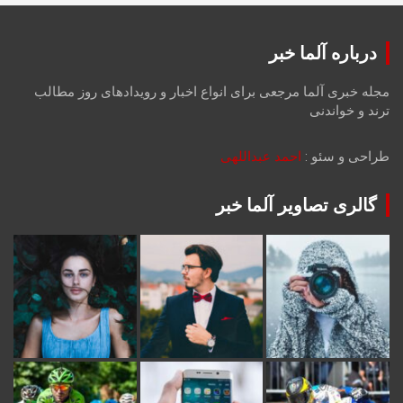
درباره آلما خبر
مجله خبری آلما مرجعی برای انواع اخبار و رویدادهای روز مطالب
ترند و خواندنی
طراحی و سئو :
احمد عبداللهی
گالری تصاویر آلما خبر