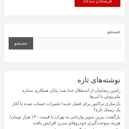
جستجو
جستجو
نوشته‌های تازه
رامین رضاییان از استقلال جدا شد؛ پایان همکاری ستاره
ملی‌پوش با آبی‌ها
بازسازی تراکتور برای فصل جدید/ تغییرات حساب شده یا آغاز
یک ریسک تازه؟
بازگشت بنزین سوپر وارداتی به تهران با قیمت ۱۳۰ هزار تومان/
هزینه سوخت‌گیری خودرو‌های مدرن افزایش یافت