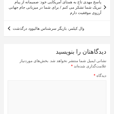
پاسخ مهدی تاج به همتای آمریکایی خود: صمیمانه از پیام
نوشته
تبریک شما تشکر می کنم / برای شما در میزبانی جام جهانی
آرزوی موفقیت دارم
وال کیلمر، بازیگر سرشناس هالیوود درگذشت
دیدگاهتان را بنویسید
نشانی ایمیل شما منتشر نخواهد شد.
بخش‌های موردنیاز
علامت‌گذاری شده‌اند
*
دیدگاه
*