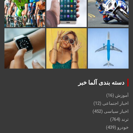
دسته بندی آلما خبر
آموزش
(16)
اخبار اجتماعی
(12)
اخبار سیاسی
(452)
ترند
(764)
خودرو
(439)