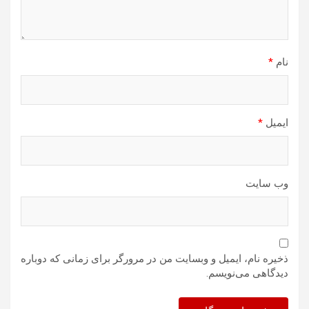
نام
*
ایمیل
*
وب‌ سایت
ذخیره نام، ایمیل و وبسایت من در مرورگر برای زمانی که دوباره
دیدگاهی می‌نویسم.