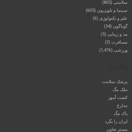
سلامتی
(805)
سینما و تلویزیون
(605)
علم و تکنولوژی
(6)
گوناگون
(34)
مد و زیبایی
(5)
مسافرت
(3)
ورزشی
(1,476)
وبگردی
پزشک سلامت
ملک مگ
کشت آموز
مدارخ
پاک مگ
ایران را بگرد
مستر تعاون