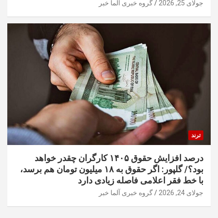
جولای 25, 2026
گروه خبری آلما خبر
ترند
درصد افزایش حقوق ۱۴۰۵ کارگران چقدر خواهد
بود؟/ گلپور: اگر حقوق به ۱۸ میلیون تومان هم برسد،
با خط فقر اعلامی فاصله زیادی دارد
جولای 24, 2026
گروه خبری آلما خبر