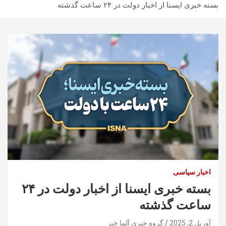
بسته خبری ایسنا از اخبار دولت در ۲۴ ساعت گذشته
اخبار سیاسی
بسته خبری ایسنا از اخبار دولت در ۲۴
ساعت گذشته
آوریل 2, 2025
گروه خبری آلما خبر