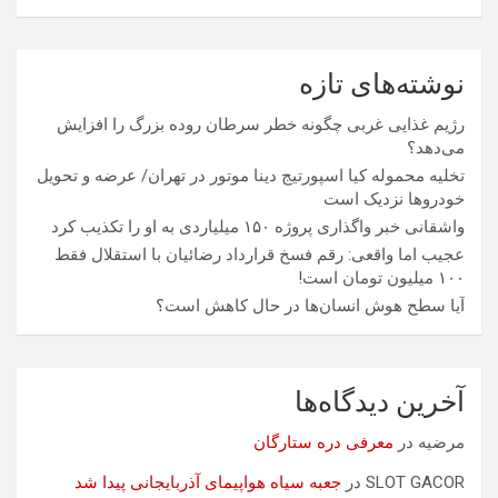
نوشته‌های تازه
رژیم غذایی غربی چگونه خطر سرطان روده بزرگ را افزایش
می‌دهد؟
تخلیه محموله کیا اسپورتیج دینا موتور در تهران/ عرضه و تحویل
خودروها نزدیک است
واشقانی خبر واگذاری پروژه ۱۵۰ میلیاردی به او را تکذیب کرد
عجیب اما واقعی: رقم فسخ قرارداد رضائیان با استقلال فقط
۱۰۰ میلیون تومان است!
آیا سطح هوش انسان‌ها در حال کاهش است؟
آخرین دیدگاه‌ها
مرضیه
در
معرفی دره ستارگان
SLOT GACOR
در
جعبه سیاه هواپیمای آذربایجانی پیدا شد