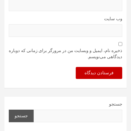
وب‌ سایت
ذخیره نام، ایمیل و وبسایت من در مرورگر برای زمانی که دوباره
دیدگاهی می‌نویسم.
جستجو
جستجو