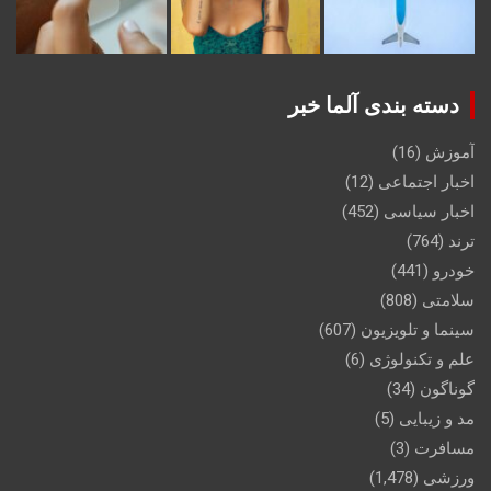
دسته بندی آلما خبر
آموزش
(16)
اخبار اجتماعی
(12)
اخبار سیاسی
(452)
ترند
(764)
خودرو
(441)
سلامتی
(808)
سینما و تلویزیون
(607)
علم و تکنولوژی
(6)
گوناگون
(34)
مد و زیبایی
(5)
مسافرت
(3)
ورزشی
(1,478)