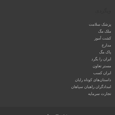
وبگردی
پزشک سلامت
ملک مگ
کشت آموز
مدارخ
پاک مگ
ایران را بگرد
مستر تعاون
ایران کسب
داستان‌های کوتاه رایان
امدادگران راهیان سپاهان
تجارت سرمایه