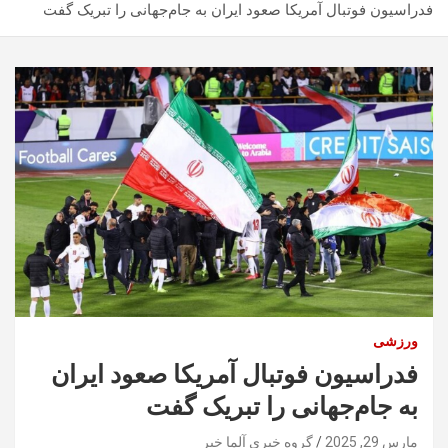
فدراسیون فوتبال آمریکا صعود ایران به جام‌جهانی را تبریک گفت
ورزشی
فدراسیون فوتبال آمریکا صعود ایران
به جام‌جهانی را تبریک گفت
مارس 29, 2025
گروه خبری آلما خبر