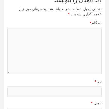
دیدگاهتان را بنویسید
نشانی ایمیل شما منتشر نخواهد شد.
بخش‌های موردنیاز
علامت‌گذاری شده‌اند
*
دیدگاه
*
نام
*
ایمیل
*