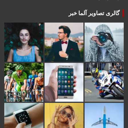
گالری تصاویر آلما خبر