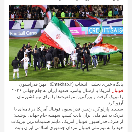
پایگاه خبری تحلیلی انتخاب (Entekhab.ir) : مهر: فدراسیون
فوتبال
آمریکا با ارسال پیامی، صعود ایران به جام جهانی ۲۰۲۶
را تبریک گرفت و بزرگترین موفقیت‌ها را برای تیم کشورمان
آرزو کرد.
سیندی پارلو کن، رئیس فدراسیون فوتبال آمریکا در نامه‌ای با
تبریک به تیم ملی ایران بابت کسب سهمیه جام جهانی نوشت:
از طرف فدراسیون فوتبال آمریکا، مایلم صمیمانه‌ترین تبریکات
خود را به تیم ملی فوتبال مردان جمهوری اسلامی ایران بابت