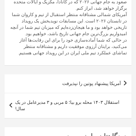
صعود به جام جهانی ۲۰۲۶ که در کانادا، مکزیک و ایالات متحده
برگزار خواهد شد، ابراز کنم.
آمریکای شمالی مشتاقانه منتظر استقبال از تیم و کاروان شما
در تابستان ۲۰۲۶ است. این مسابقات نویدبخش یک رویداد
تاریخی خواهد بود و ما هیجان‌زده‌ایم که میزبان تیم شما در آنچه
امیدواریم بزرگ‌ترین جام جهانی تاریخ باشد، خواهیم بود.
در حالی که شما آماده‌سازی خود را برای این رقابت‌ها آغاز
می‌کنید، برایتان آرزوی موفقیت داریم و مشتاقانه منتظر
تماشای عملکرد تیم ملی ایران در این رویداد جهانی هستیم.
راهبری
آمریکا پیشنهاد پوتین را نپذیرفت
نوشته
استقلال ۱۴۰۳ محله برو بیا؛ ۵ مربی و ۳ مدیرعامل در یک
سال!