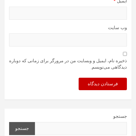
ایمیل
*
وب‌ سایت
ذخیره نام، ایمیل و وبسایت من در مرورگر برای زمانی که دوباره
دیدگاهی می‌نویسم.
جستجو
جستجو