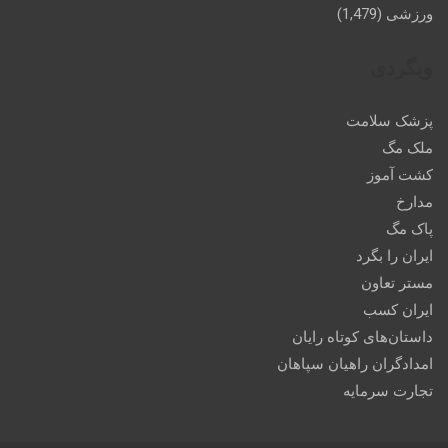
ورزشی
(1,479)
وبگردی
پزشک سلامت
ملک مگ
کشت آموز
مدارخ
پاک مگ
ایران را بگرد
مستر تعاون
ایران کسب
داستان‌های کوتاه رایان
امدادگران راهیان سپاهان
تجارت سرمایه