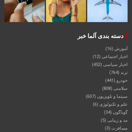
دسته بندی آلما خبر
آموزش
(16)
اخبار اجتماعی
(12)
اخبار سیاسی
(452)
ترند
(764)
خودرو
(441)
سلامتی
(808)
سینما و تلویزیون
(607)
علم و تکنولوژی
(6)
گوناگون
(34)
مد و زیبایی
(5)
مسافرت
(3)