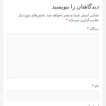
دیدگاهتان را بنویسید
نشانی ایمیل شما منتشر نخواهد شد.
بخش‌های موردنیاز
علامت‌گذاری شده‌اند
*
دیدگاه
*
نام
*