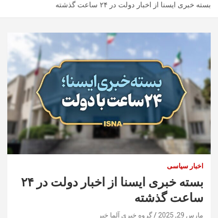
بسته خبری ایسنا از اخبار دولت در ۲۴ ساعت گذشته
اخبار سیاسی
بسته خبری ایسنا از اخبار دولت در ۲۴
ساعت گذشته
مارس 29, 2025
گروه خبری آلما خبر