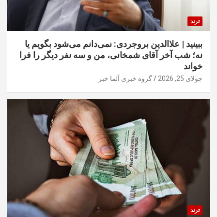
ترند
ببینید | علاالدین بروجردی: نمی‌دانم می‌شود بگویم یا
نه؛ شب آخر آقای شمخانی، من و سه نفر دیگر را فرا
خواند
جولای 25, 2026
گروه خبری آلما خبر
ترند