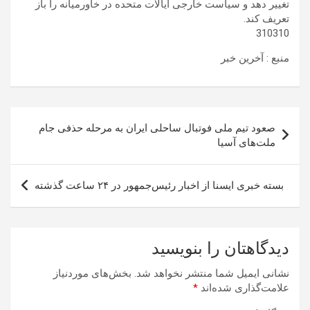
تغییر دهد و سیاست خارجی ایالات متحده در خاورمیانه را باز
تعریف کند.
310310
منبع : آخرین خبر
راهبری
صعود تیم ملی فوتبال ساحلی ایران به مرحله حذفی جام
نوشته
ملت‌های آسیا
بسته خبری ایسنا از اخبار رئیس‌جمهور در ۲۴ ساعت گذشته
دیدگاهتان را بنویسید
نشانی ایمیل شما منتشر نخواهد شد.
بخش‌های موردنیاز
علامت‌گذاری شده‌اند
*