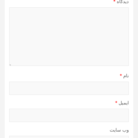
دیدگاه
*
نام
*
ایمیل
*
وب‌ سایت