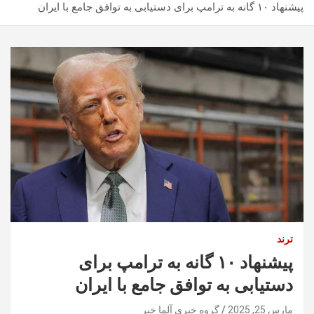
پیشنهاد ۱۰ گانه به ترامپ برای دستیابی به توافق جامع با ایران
ترند
پیشنهاد ۱۰ گانه به ترامپ برای
دستیابی به توافق جامع با ایران
مارس 25, 2025
گروه خبری آلما خبر