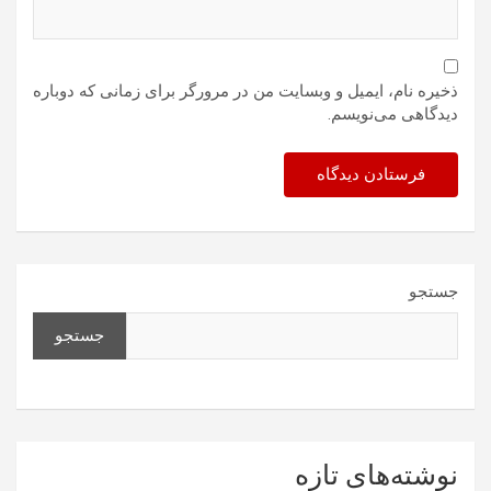
ذخیره نام، ایمیل و وبسایت من در مرورگر برای زمانی که دوباره
دیدگاهی می‌نویسم.
جستجو
جستجو
نوشته‌های تازه