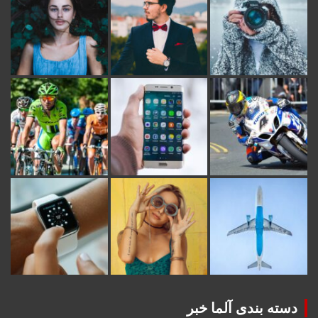
دسته بندی آلما خبر