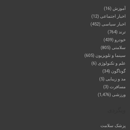
آموزش
(16)
اخبار اجتماعی
(12)
اخبار سیاسی
(452)
ترند
(764)
خودرو
(439)
سلامتی
(805)
سینما و تلویزیون
(605)
علم و تکنولوژی
(6)
گوناگون
(34)
مد و زیبایی
(5)
مسافرت
(3)
ورزشی
(1,476)
وبگردی
پزشک سلامت