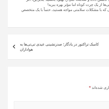
 از یک چرت کوتاه اما مؤثر بهره ببرید!
ی که با مشکلات سلامتی مواجه هستید، حتماً با یک متخصص
کامبک تراکتور در یادگار؛ صدرنشینی عیدی تی‌تی‌ها به
هواداران
ری شده‌اند
*