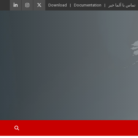
تماس با آلما خبر
Documentation
Download