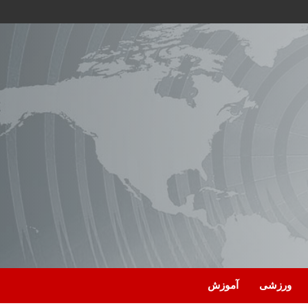
ورزشی
آموزش