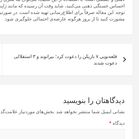
احساس خستگی ذهنی می‌کنید، شاید وقت آن رسیده که مانند ژاپنی‌ها
توجه: این مقاله صرفاً برای اطلاع‌رسانی تهیه شده است. در صورت
مشورت کنید تا از بروز هرگونه عارضه‌ی احتمالی جلوگیری شود.
راهبری
قلعه‌نویی ۷ بازیکن را دعوت کرد؛ بیرانوند و ۳ استقلالی
نوشته
دعوت شدند
دیدگاهتان را بنویسید
نشانی ایمیل شما منتشر نخواهد شد.
بخش‌های موردنیاز علامت‌گذا
دیدگاه
*