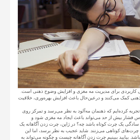
Ente) : چرت زدن آگاهانه روشی کاربردی برای مدیریت مه مغزی و افزایش وضوح ذهنی است.
ذهنی کمک می‌کنند و درعین‌حال باعث افزایش بهره‌وری، خلاقیت
تجربه کرده‌ایم که ذهنمان مه‌آلود به نظر می‌رسد و تمرکز روی
 فشار بیش از حد می‌تواند باعث ایجاد مه مغزی شود و
به سادگی یک چرت کوتاه باشد چه؟ در ژاپن، چرت زدن آگاهانه یک
چرت‌های کوتاهی می‌زنند. شاید عجیب به نظر برسد، اما این
. بیایید ببینیم چرت زدن آگاهانه چیست و چگونه می‌تواند به