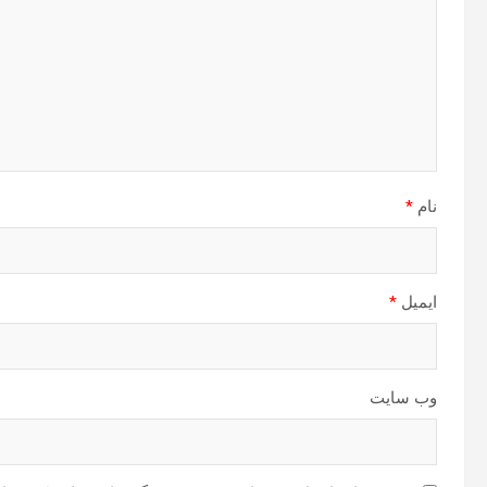
نام
*
ایمیل
*
وب‌ سایت