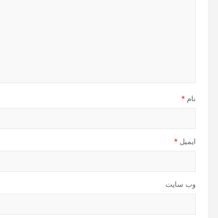
نام
*
ایمیل
*
وب‌ سایت