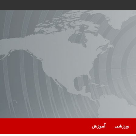
ورزشی
آموزش