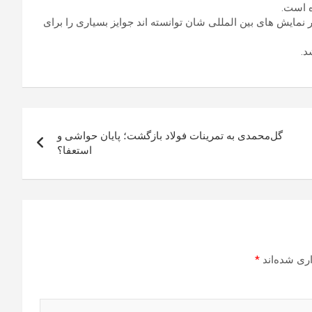
ده است.
 نمایش های بین المللی شان توانسته اند جوایز بسیاری را برای
د.
گل‌محمدی به تمرینات فولاد بازگشت؛ پایان حواشی و
استعفا؟
ری شده‌اند
*