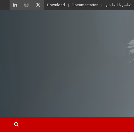
تماس با آلما خبر
Documentation
Download