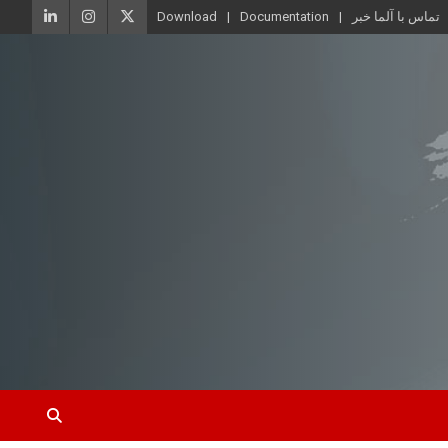
تماس با آلما خبر
Documentation
Download