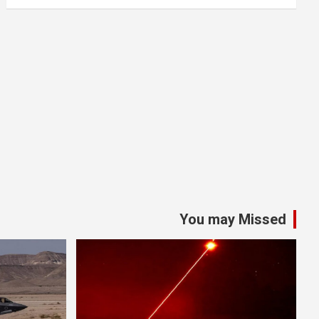
You may Missed