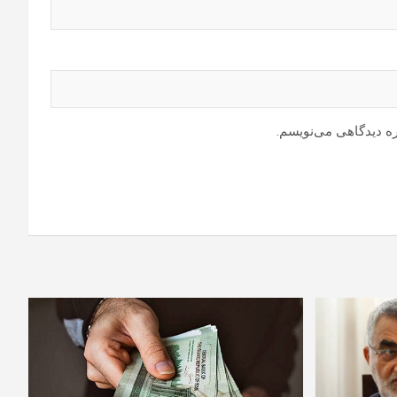
ره دیدگاهی می‌نویسم.