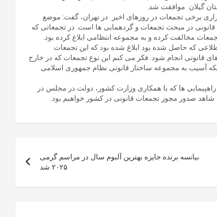
تان گیلان موافقت شد.
ی برخی تجمعات در روزهای اخیر در تهران، گفت: موضع
ای قانونی در مبحث تجمعات و گردهمایی ها است. در تجمعاتی که
جمعات مخالفت کرده و به مجموعه انتظامی ابلاغ کرده بود.
لاعی که حاصل شده بود ابلاغ شده بود که این تجمعات
های قانونی انجام شود. فکر می کنم این نوع تجمعات که در خارج
که آسیب به مجموعه ساختار قانونی نظام‌ جمهوری اسلامی
 راهپیمایی ها که با همکاری وزارت کشور، دولت در مجلس در
شاهد صدور مجوز تجمعات قانونی در کشور خواهیم بود.
بیانسه برنده جایزه بهترین آلبوم سال در مراسم گرمی
۲۰۲۵ شد