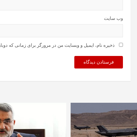
وب‌ سایت
ذخیره نام، ایمیل و وبسایت من در مرورگر برای زمانی که دوبا