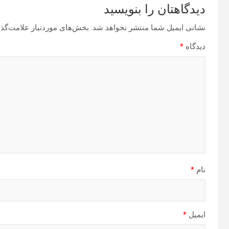
دیدگاهتان را بنویسید
نشانی ایمیل شما منتشر نخواهد شد.
بخش‌های موردنیاز علامت‌گذا
دیدگاه
*
نام
*
ایمیل
*