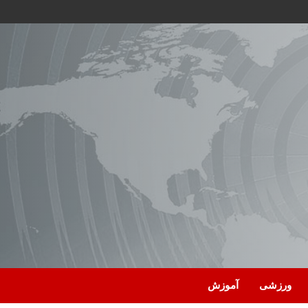
ورزشی
آموزش