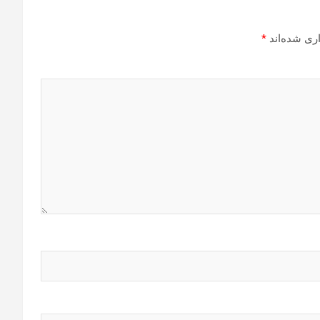
ری شده‌اند
*