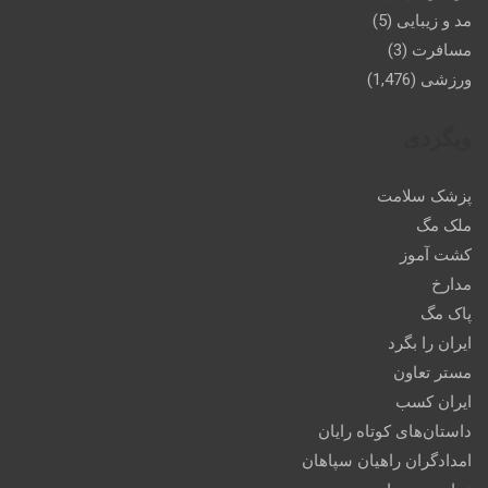
مد و زیبایی
(5)
مسافرت
(3)
ورزشی
(1,476)
وبگردی
پزشک سلامت
ملک مگ
کشت آموز
مدارخ
پاک مگ
ایران را بگرد
مستر تعاون
ایران کسب
داستان‌های کوتاه رایان
امدادگران راهیان سپاهان