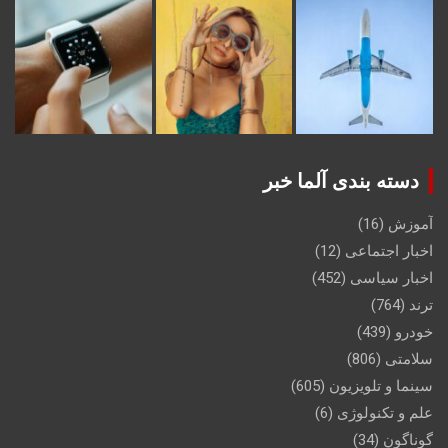
دسته بندی آلما خبر
آموزش
(16)
اخبار اجتماعی
(12)
اخبار سیاسی
(452)
ترند
(764)
خودرو
(439)
سلامتی
(806)
سینما و تلویزیون
(605)
علم و تکنولوژی
(6)
گوناگون
(34)