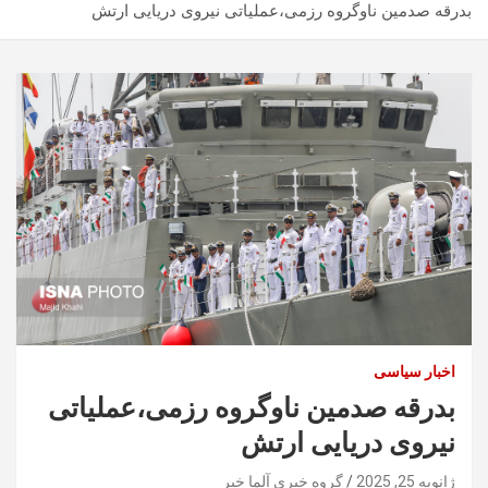
بدرقه صدمین ناوگروه رزمی،عملیاتی نیروی دریایی ارتش
اخبار سیاسی
بدرقه صدمین ناوگروه رزمی،عملیاتی
نیروی دریایی ارتش
ژانویه 25, 2025
گروه خبری آلما خبر