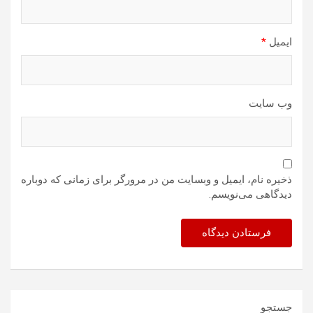
ایمیل
*
وب‌ سایت
ذخیره نام، ایمیل و وبسایت من در مرورگر برای زمانی که دوباره
دیدگاهی می‌نویسم.
جستجو