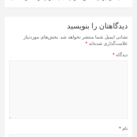
دیدگاهتان را بنویسید
نشانی ایمیل شما منتشر نخواهد شد.
بخش‌های موردنیاز
علامت‌گذاری شده‌اند
*
دیدگاه
*
نام
*