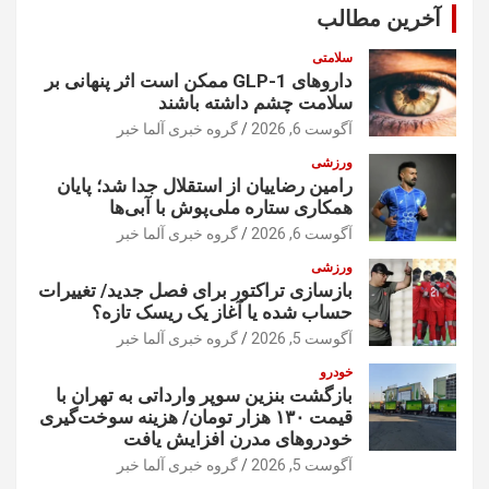
آخرین مطالب
سلامتی
داروهای GLP-1 ممکن است اثر پنهانی بر
سلامت چشم داشته باشند
آگوست 6, 2026
گروه خبری آلما خبر
ورزشی
رامین رضاییان از استقلال جدا شد؛ پایان
همکاری ستاره ملی‌پوش با آبی‌ها
آگوست 6, 2026
گروه خبری آلما خبر
ورزشی
بازسازی تراکتور برای فصل جدید/ تغییرات
حساب شده یا آغاز یک ریسک تازه؟
آگوست 5, 2026
گروه خبری آلما خبر
خودرو
بازگشت بنزین سوپر وارداتی به تهران با
قیمت ۱۳۰ هزار تومان/ هزینه سوخت‌گیری
خودرو‌های مدرن افزایش یافت
آگوست 5, 2026
گروه خبری آلما خبر