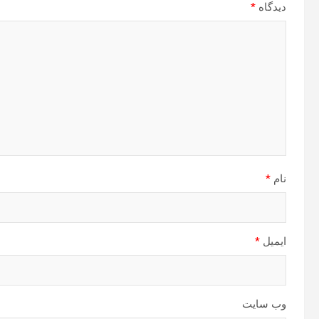
دیدگاه
*
نام
*
ایمیل
*
وب‌ سایت