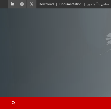
تماس با آلما خبر
Documentation
Download