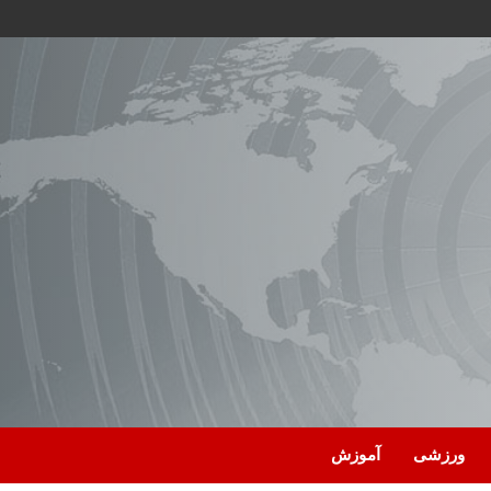
ورزشی
آموزش