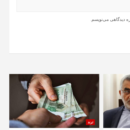
ره دیدگاهی می‌نویسم.
ترند