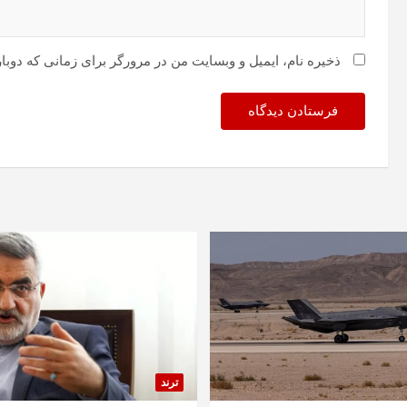
ذخیره نام، ایمیل و وبسایت من در مرورگر برای زمانی که دوبا
ترند