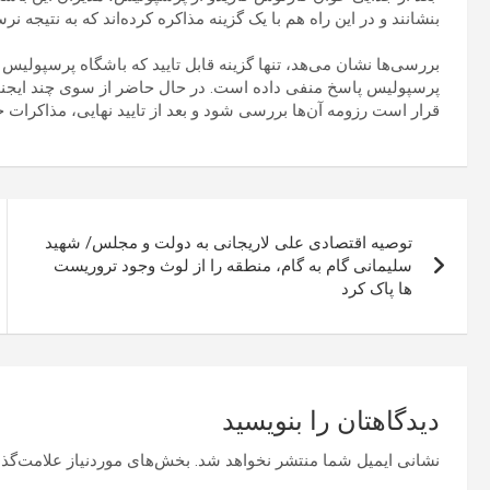
بنشانند و در این راه هم با یک گزینه مذاکره کرده‌اند که به نتیجه نرسی
بررسی‌ها نشان می‌هد، تنها گزینه قابل تایید که باشگاه پرسپولیس با
قرار است رزومه آن‌ها بررسی شود و بعد از تایید نهایی، مذاکرات ج
راهبری
توصیه اقتصادی علی لاریجانی به دولت و مجلس/ شهید
نوشته
سلیمانی گام به گام، منطقه را از لوث وجود تروریست
ها پاک کرد
دیدگاهتان را بنویسید
نشانی ایمیل شما منتشر نخواهد شد.
بخش‌های موردنیاز علامت‌گذا