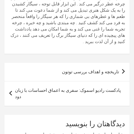
چرخه عطر درگیر می کند . این ابزار قابل توجه ، سیگار کشیدن
را به یک شکل هنری تبدیل می کند و از شما دعوت می کند تا
طعم ها و عطرهای بی شماری را که هر سیگار را واقعاً منحصر
به فرد می کند کشف کنید . چه مبتدی باشید و چه خبره ، چرخه
تجربه شما را غنی می کند و به شما امکان می دهد یادداشت
های پیچیده ای را که دنیای سیگار برگ را تعریف می کنند ، درک
کنید و از آن لذت ببرید .
راهبری
تاریخچه و اهداف بررسی توتون
نوشته
پادکست رادیو اسموک: سفری به اعماق احساسات با زبان
دود
دیدگاهتان را بنویسید