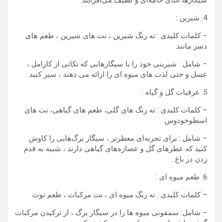
4. شیرین :
– کلمات کلیدی : ته رنگ شیرین ، نت های شیرین ، طعم های
دسر مانند
– شامل : شیرینی خود را با سیگارهایی که نکاتی از کارامل ،
عسل و حتی لذت های میوه ای را ارائه می دهند ، سیر کنید .
5. عرقیات گل و گیاه :
– کلمات کلیدی : ته رنگ های گلی، طعم های گیاهی، نت های
اسطوخودوس
– شامل : برای تجربه‌ای معطرتر ، سیگار برگ‌هایی را کاوش
کنید که عطرهای گل و عصاره‌های گیاهی دارند ، شبیه به قدم
زدن در باغ .
6. طعم میوه ای :
– کلمات کلیدی : ته رنگ میوه ای ، نت مرکبات ، طعم توت
– شامل: سمفونی میوه ها را در سیگار برگ ، از ترکیدن مرکبات