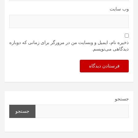
وب‌ سایت
ذخیره نام، ایمیل و وبسایت من در مرورگر برای زمانی که دوباره
دیدگاهی می‌نویسم.
جستجو
جستجو