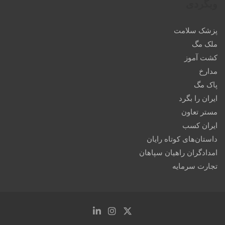
وبگردی
پزشک سلامت
ملک مگ
کشت آموز
مدارخ
پاک مگ
ایران را بگرد
مستر تعاون
ایران کسب
داستان‌های کوتاه رایان
امدادگران راهیان سپاهان
تجارت سرمایه