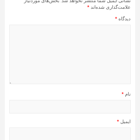
نشانی ایمیل شما منتشر نخواهد شد.
بخش‌های موردنیاز
علامت‌گذاری شده‌اند
*
دیدگاه
*
نام
*
ایمیل
*