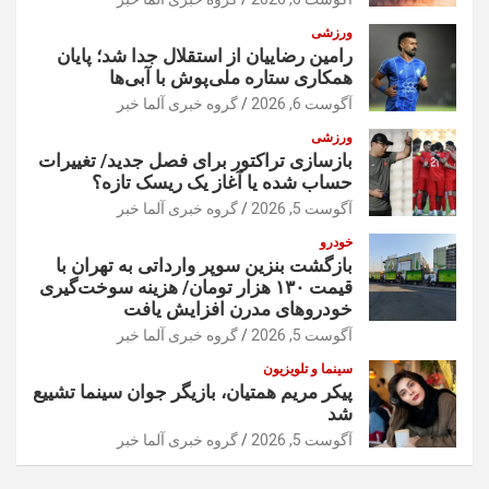
ورزشی
رامین رضاییان از استقلال جدا شد؛ پایان
همکاری ستاره ملی‌پوش با آبی‌ها
آگوست 6, 2026
گروه خبری آلما خبر
ورزشی
بازسازی تراکتور برای فصل جدید/ تغییرات
حساب شده یا آغاز یک ریسک تازه؟
آگوست 5, 2026
گروه خبری آلما خبر
خودرو
بازگشت بنزین سوپر وارداتی به تهران با
قیمت ۱۳۰ هزار تومان/ هزینه سوخت‌گیری
خودرو‌های مدرن افزایش یافت
آگوست 5, 2026
گروه خبری آلما خبر
سینما و تلویزیون
پیکر مریم همتیان، بازیگر جوان سینما تشییع
شد
آگوست 5, 2026
گروه خبری آلما خبر