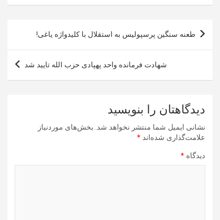
راهبری
طعنه سنگین پرسپولیس به استقلال با کلیدواژه یاغی!
نوشته
شهادت فرمانده واحد پهپادی حزب الله تایید شد
دیدگاهتان را بنویسید
نشانی ایمیل شما منتشر نخواهد شد.
بخش‌های موردنیاز
علامت‌گذاری شده‌اند
*
دیدگاه
*