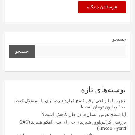
جستجو
جستجو
نوشته‌های تازه
عجیب اما واقعی: رقم فسخ قرارداد رضائیان با استقلال فقط
۱۰۰ میلیون تومان است!
آیا سطح هوش انسان‌ها در حال کاهش است؟
بررسی کراس‌اوور هیبریدی جی ای سی امکو هیبرید (GAC
Emkoo Hybrid)