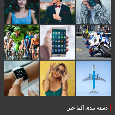
دسته بندی آلما خبر