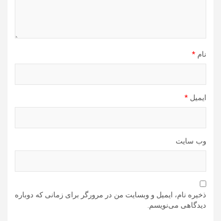
نام
*
ایمیل
*
وب‌ سایت
ذخیره نام، ایمیل و وبسایت من در مرورگر برای زمانی که دوباره
دیدگاهی می‌نویسم.