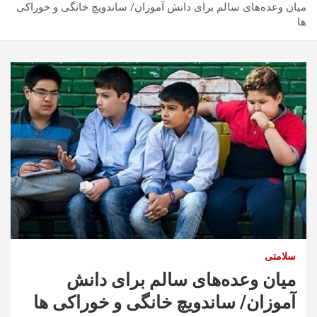
میان وعده‌های سالم برای دانش آموزان/ ساندویچ خانگی و خوراکی
ها
سلامتی
میان وعده‌های سالم برای دانش
آموزان/ ساندویچ خانگی و خوراکی ها