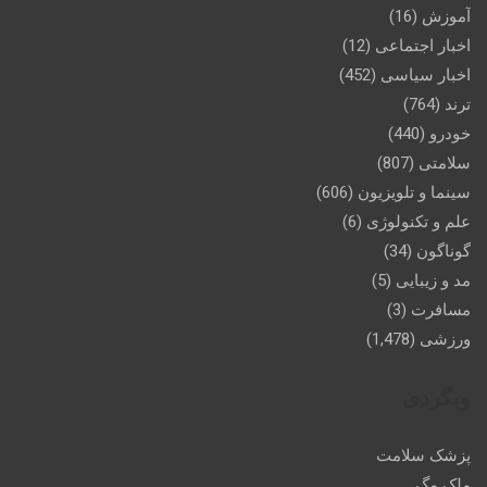
آموزش
(16)
اخبار اجتماعی
(12)
اخبار سیاسی
(452)
ترند
(764)
خودرو
(440)
سلامتی
(807)
سینما و تلویزیون
(606)
علم و تکنولوژی
(6)
گوناگون
(34)
مد و زیبایی
(5)
مسافرت
(3)
ورزشی
(1,478)
وبگردی
پزشک سلامت
ملک مگ