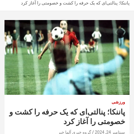
پاننکا؛ پنالتی‌ای که یک حرفه را کشت و خصومتی را آغاز کرد
ورزشی
پاننکا؛ پنالتی‌ای که یک حرفه را کشت و
خصومتی را آغاز کرد
سپتامبر 24, 2024
گروه خبری آلما خبر