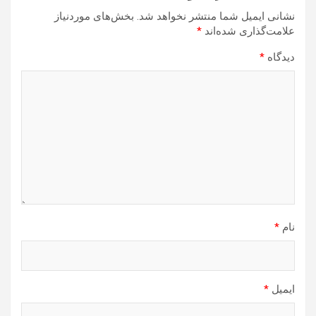
نشانی ایمیل شما منتشر نخواهد شد.
بخش‌های موردنیاز
علامت‌گذاری شده‌اند
*
دیدگاه
*
نام
*
ایمیل
*