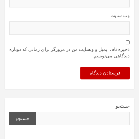
وب‌ سایت
ذخیره نام، ایمیل و وبسایت من در مرورگر برای زمانی که دوباره
دیدگاهی می‌نویسم.
جستجو
جستجو