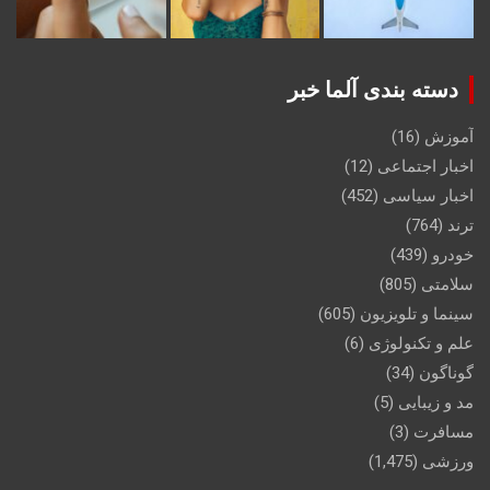
دسته بندی آلما خبر
آموزش
(16)
اخبار اجتماعی
(12)
اخبار سیاسی
(452)
ترند
(764)
خودرو
(439)
سلامتی
(805)
سینما و تلویزیون
(605)
علم و تکنولوژی
(6)
گوناگون
(34)
مد و زیبایی
(5)
مسافرت
(3)
ورزشی
(1,475)