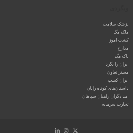
وبگردی
پزشک سلامت
ملک مگ
کشت آموز
مدارخ
پاک مگ
ایران را بگرد
مستر تعاون
ایران کسب
داستان‌های کوتاه رایان
امدادگران راهیان سپاهان
تجارت سرمایه