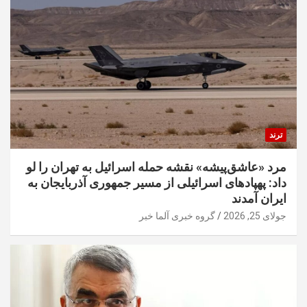
ترند
مرد «عاشق‌پیشه» نقشه حمله اسرائیل به تهران را لو
داد: پهپادهای اسرائیلی از مسیر جمهوری آذربایجان به
ایران آمدند
جولای 25, 2026
گروه خبری آلما خبر