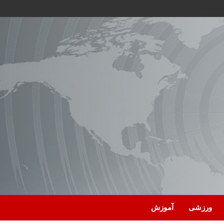
ورزشی
آموزش