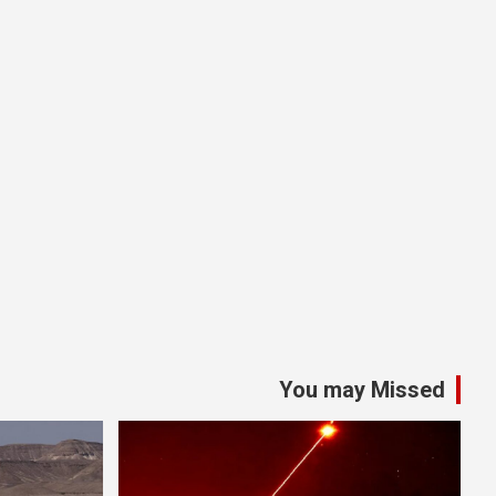
You may Missed