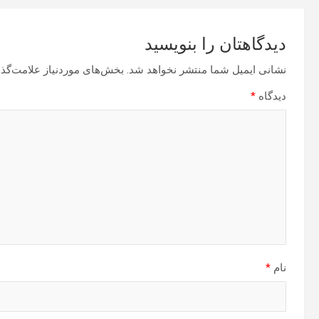
دیدگاهتان را بنویسید
نشانی ایمیل شما منتشر نخواهد شد.
بخش‌های موردنیاز علامت‌گذا
دیدگاه
*
نام
*