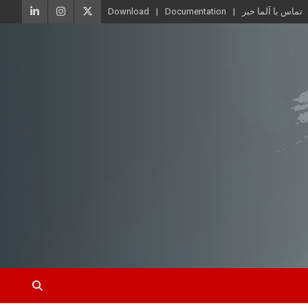
تماس با آلما خبر
Documentation
Download