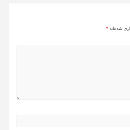
ری شده‌اند
*