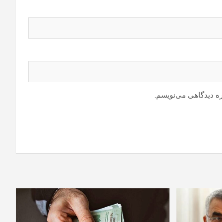
ره دیدگاهی می‌نویسم.