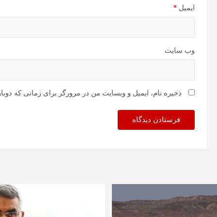
ایمیل
*
وب‌ سایت
ذخیره نام، ایمیل و وبسایت من در مرورگر برای زمانی که دوبا