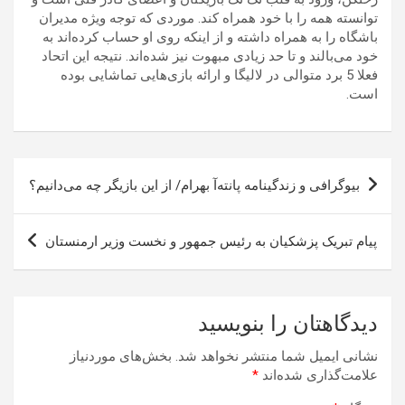
توانسته همه را با خود همراه کند. موردی که توجه ویژه مدیران
باشگاه را به همراه داشته و از اینکه روی او حساب کرده‌اند به
خود می‌بالند و تا حد زیادی مبهوت نیز شده‌اند. نتیجه این اتحاد
فعلا 5 برد متوالی در لالیگا و ارائه بازی‌هایی تماشایی بوده
است.
راهبری
بیوگرافی و زندگینامه پانته‌آ بهرام/ از این بازیگر چه می‌دانیم؟
نوشته
پیام تبریک پزشکیان به رئیس جمهور و نخست وزیر ارمنستان
دیدگاهتان را بنویسید
نشانی ایمیل شما منتشر نخواهد شد.
بخش‌های موردنیاز
علامت‌گذاری شده‌اند
*