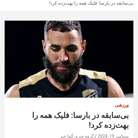
بی‌سابقه در بارسا: فلیک همه را بهت‌زده کرد!
ورزشی
بی‌سابقه در بارسا: فلیک همه را
بهت‌زده کرد!
سپتامبر 19, 2024
گروه خبری آلما خبر