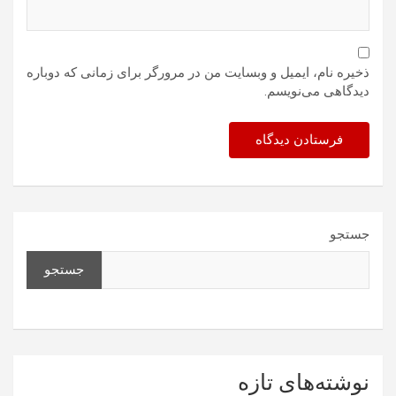
ذخیره نام، ایمیل و وبسایت من در مرورگر برای زمانی که دوباره
دیدگاهی می‌نویسم.
جستجو
جستجو
نوشته‌های تازه