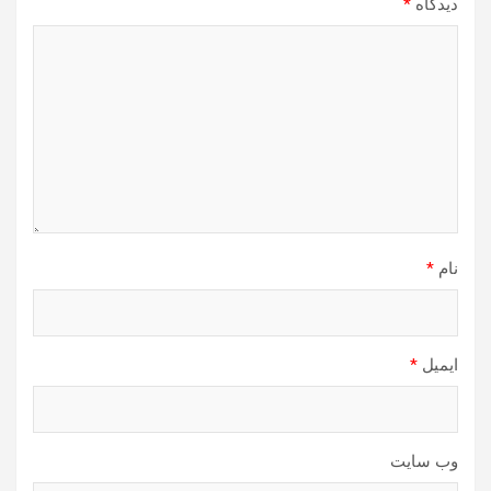
دیدگاه
*
نام
*
ایمیل
*
وب‌ سایت