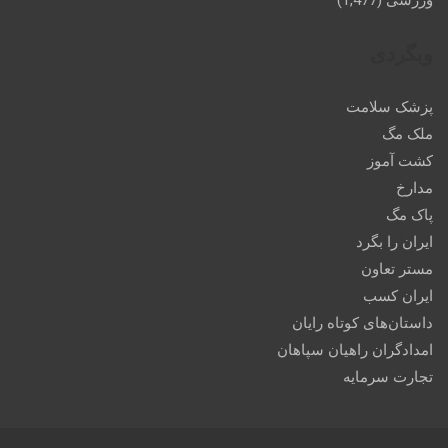
وبگردی
پزشک سلامت
ملک مگ
کشت آموز
مدارخ
پاک مگ
ایران را بگرد
مستر تعاون
ایران کسب
داستان‌های کوتاه رایان
امدادگران راهیان سپاهان
تجارت سرمایه