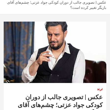
عکس | تصویری جالب از دوران کودکی جواد عزتی؛ چشم‌های آقای
بازیگر تغییر کرده است؟
ترند
عکس | تصویری جالب از دوران
کودکی جواد عزتی؛ چشم‌های آقای