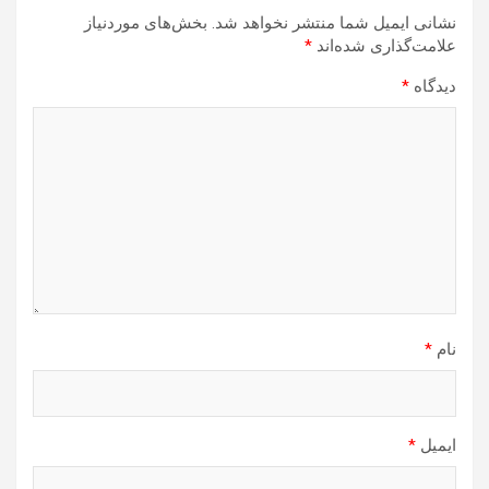
نشانی ایمیل شما منتشر نخواهد شد.
بخش‌های موردنیاز
علامت‌گذاری شده‌اند
*
دیدگاه
*
نام
*
ایمیل
*