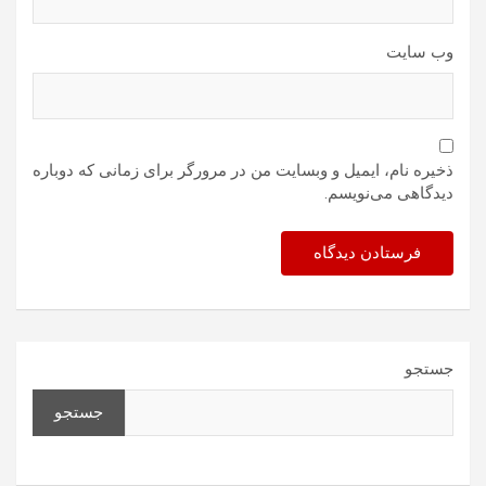
وب‌ سایت
ذخیره نام، ایمیل و وبسایت من در مرورگر برای زمانی که دوباره
دیدگاهی می‌نویسم.
جستجو
جستجو