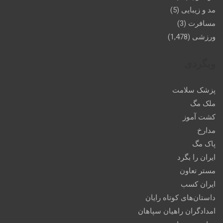
مد و زیبایی
(5)
مسافرت
(3)
ورزشی
(1,478)
وبگردی
پزشک سلامت
ملک مگ
کشت آموز
مدارخ
پاک مگ
ایران را بگرد
مستر تعاون
ایران کسب
داستان‌های کوتاه رایان
امدادگران راهیان سپاهان