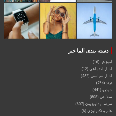
دسته بندی آلما خبر
آموزش
(16)
اخبار اجتماعی
(12)
اخبار سیاسی
(452)
ترند
(764)
خودرو
(441)
سلامتی
(808)
سینما و تلویزیون
(607)
علم و تکنولوژی
(6)