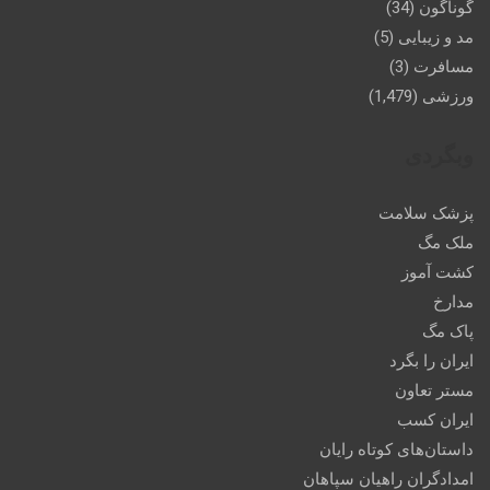
گوناگون
(34)
مد و زیبایی
(5)
مسافرت
(3)
ورزشی
(1,479)
وبگردی
پزشک سلامت
ملک مگ
کشت آموز
مدارخ
پاک مگ
ایران را بگرد
مستر تعاون
ایران کسب
داستان‌های کوتاه رایان
امدادگران راهیان سپاهان