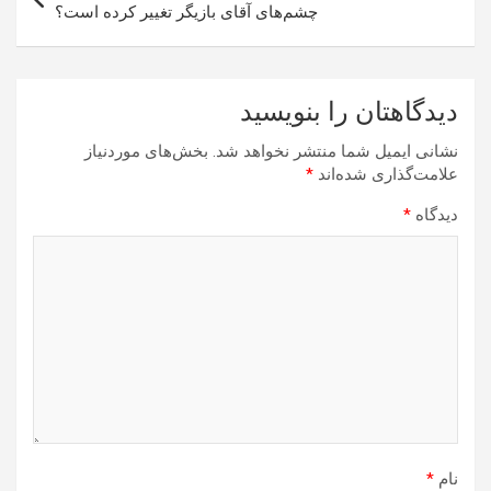
چشم‌های آقای بازیگر تغییر کرده است؟
دیدگاهتان را بنویسید
نشانی ایمیل شما منتشر نخواهد شد.
بخش‌های موردنیاز
علامت‌گذاری شده‌اند
*
دیدگاه
*
نام
*