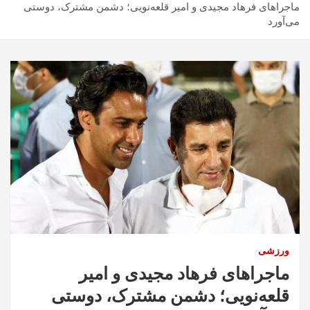
ماجراهای فرهاد مجیدی و امیر قلعه‌نویی؛ دشمن مشترک، دوستی
می‌آورد
ورزشی
ماجراهای فرهاد مجیدی و امیر
قلعه‌نویی؛ دشمن مشترک، دوستی