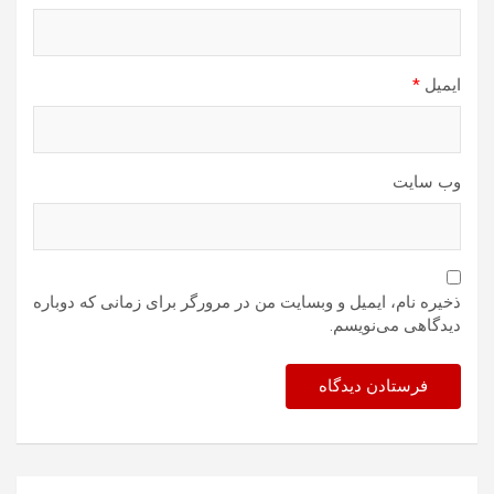
ایمیل
*
وب‌ سایت
ذخیره نام، ایمیل و وبسایت من در مرورگر برای زمانی که دوباره
دیدگاهی می‌نویسم.