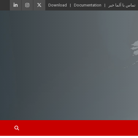
تماس با آلما خبر
Documentation
Download