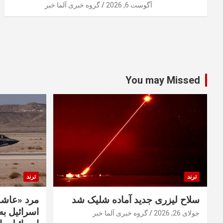
آگوست 6, 2026
گروه خبری آلما خبر
You may Missed
ترند
ترند
سلاح لیزری جدید آماده شلیک شد
مرد «عاشق
اسرائیل به 
جولای 26, 2026
گروه خبری آلما خبر