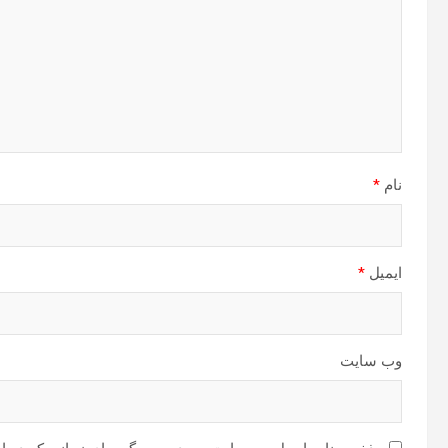
نام
*
ایمیل
*
وب‌ سایت