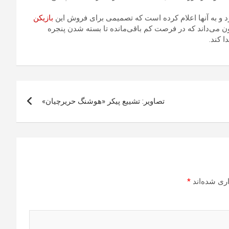
ا رد و به آنها اعلام کرده است که تصمیمی برای فروش این
بازیکن
ن می‌داند که در فرصت کم باقی‌مانده تا بسته شدن پنجره
ا کند.
تصاویر: تشییع پیکر «هوشنگ حریرچیان»
ری شده‌اند
*