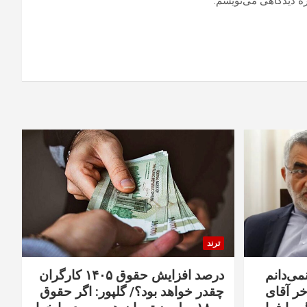
ره دیدگاهی می‌نویسم.
ترند
نمی‌دانم
درصد افزایش حقوق ۱۴۰۵ کارگران
خر آقای
چقدر خواهد بود؟/ گلپور: اگر حقوق