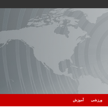
ورزشی
آموزش