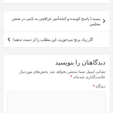
راهبری
ببینید | پاسخ کوبنده و کنایه‌آمیز عراقچی به ثابتی در صحن
نوشته
مجلس
اگر زیاد برنج می‌خورید، این مطلب را از دست ندهید!
دیدگاهتان را بنویسید
نشانی ایمیل شما منتشر نخواهد شد.
بخش‌های موردنیاز
علامت‌گذاری شده‌اند
*
دیدگاه
*