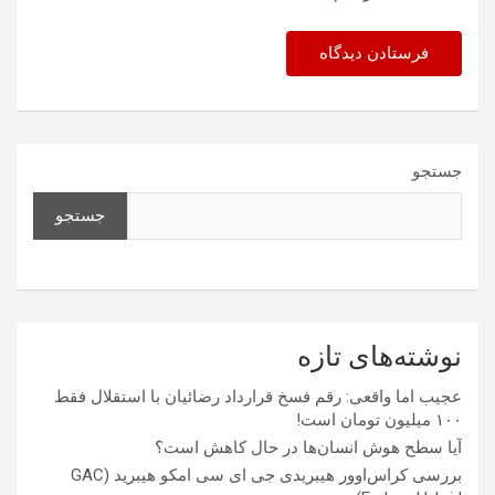
جستجو
جستجو
نوشته‌های تازه
عجیب اما واقعی: رقم فسخ قرارداد رضائیان با استقلال فقط
۱۰۰ میلیون تومان است!
آیا سطح هوش انسان‌ها در حال کاهش است؟
بررسی کراس‌اوور هیبریدی جی ای سی امکو هیبرید (GAC