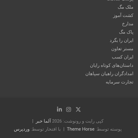
ملک مگ
کشت آموز
مدارخ
پاک مگ
ایران را بگرد
مستر تعاون
ایران کسب
داستان‌های کوتاه رایان
امدادگران راهیان سپاهان
تجارت سرمایه
کپی رایت و رونوشت: 2026
آلما خبر
پوسته توسط:
Theme Horse
با افتخار توسط:
وردپرس