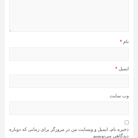
نام
*
ایمیل
*
وب‌ سایت
ذخیره نام، ایمیل و وبسایت من در مرورگر برای زمانی که دوباره
دیدگاهی می‌نویسم.