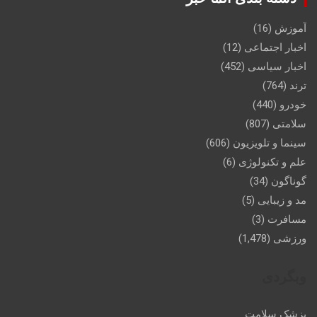
آموزش
(16)
اخبار اجتماعی
(12)
اخبار سیاسی
(452)
ترند
(764)
خودرو
(440)
سلامتی
(807)
سینما و تلویزیون
(606)
علم و تکنولوژی
(6)
گوناگون
(34)
مد و زیبایی
(5)
مسافرت
(3)
ورزشی
(1,478)
وبگردی
پزشک سلامت