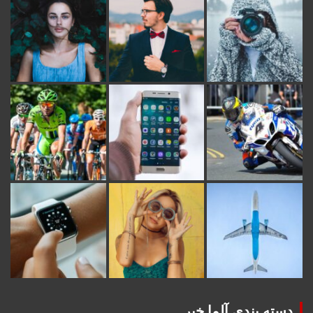
دسته بندی آلما خبر