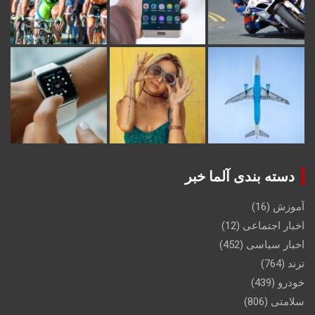
دسته بندی آلما خبر
آموزش
(16)
اخبار اجتماعی
(12)
اخبار سیاسی
(452)
ترند
(764)
خودرو
(439)
سلامتی
(806)