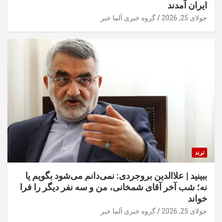
ایران آمدند
جولای 25, 2026
گروه خبری آلما خبر
ترند
ببینید | علاالدین بروجردی: نمی‌دانم می‌شود بگویم یا
نه؛ شب آخر آقای شمخانی، من و سه نفر دیگر را فرا
خواند
جولای 25, 2026
گروه خبری آلما خبر