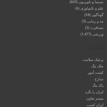
سینما و تلویزیون
(605)
علم و تکنولوژی
(6)
گوناگون
(34)
مد و زیبایی
(5)
مسافرت
(3)
ورزشی
(1,477)
وبگردی
پزشک سلامت
ملک مگ
کشت آموز
مدارخ
پاک مگ
ایران را بگرد
مستر تعاون
ایران کسب