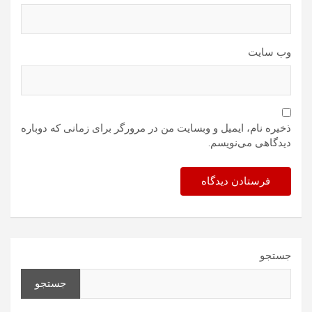
وب‌ سایت
ذخیره نام، ایمیل و وبسایت من در مرورگر برای زمانی که دوباره
دیدگاهی می‌نویسم.
جستجو
جستجو