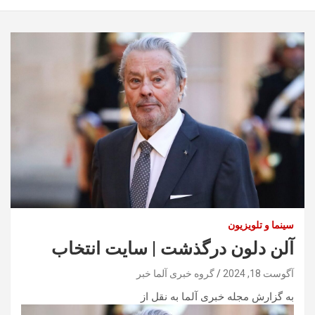
سینما و تلویزیون
آلن دلون درگذشت | سایت انتخاب
آگوست 18, 2024
گروه خبری آلما خبر
به گزارش مجله خبری آلما به نقل از