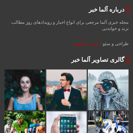
درباره آلما خبر
مجله خبری آلما مرجعی برای انواع اخبار و رویدادهای روز مطالب
ترند و خواندنی
طراحی و سئو :
احمد عبداللهی
گالری تصاویر آلما خبر