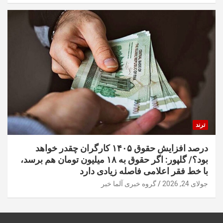
ترند
درصد افزایش حقوق ۱۴۰۵ کارگران چقدر خواهد
بود؟/ گلپور: اگر حقوق به ۱۸ میلیون تومان هم برسد،
با خط فقر اعلامی فاصله زیادی دارد
جولای 24, 2026
گروه خبری آلما خبر