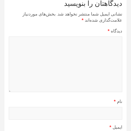
دیدگاهتان را بنویسید
نشانی ایمیل شما منتشر نخواهد شد.
بخش‌های موردنیاز
علامت‌گذاری شده‌اند
*
دیدگاه
*
نام
*
ایمیل
*