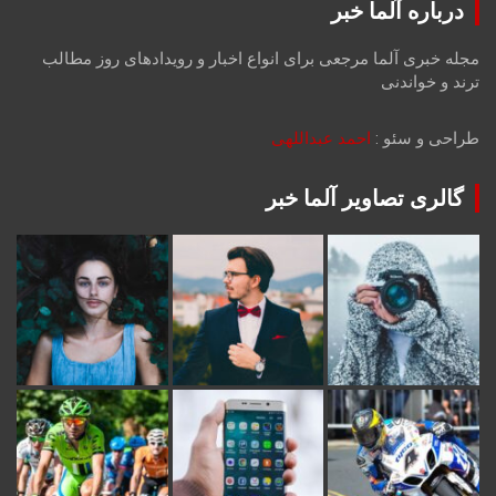
درباره آلما خبر
مجله خبری آلما مرجعی برای انواع اخبار و رویدادهای روز مطالب
ترند و خواندنی
طراحی و سئو :
احمد عبداللهی
گالری تصاویر آلما خبر