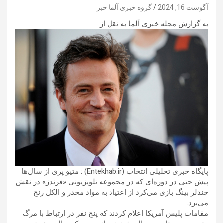
آگوست 16, 2024
گروه خبری آلما خبر
به گزارش مجله خبری آلما به نقل از
پایگاه خبری تحلیلی انتخاب (Entekhab.ir) : متیو پری از سال‌ها
پیش حتی در دوره‌ای که در مجموعه تلویزیونی «فرندز» در نقش
چندلر بینگ بازی می‌کرد از اعتیاد به مواد مخدر و الکل رنج
می‌برد.
مقامات پلیس آمریکا اعلام کردند که پنج نفر در ارتباط با مرگ