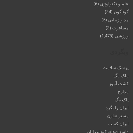
علم و تکنولوژی
(6)
گوناگون
(34)
مد و زیبایی
(5)
مسافرت
(3)
ورزشی
(1,478)
وبگردی
پزشک سلامت
ملک مگ
کشت آموز
مدارخ
پاک مگ
ایران را بگرد
مستر تعاون
ایران کسب
داستان‌های کوتاه رایان