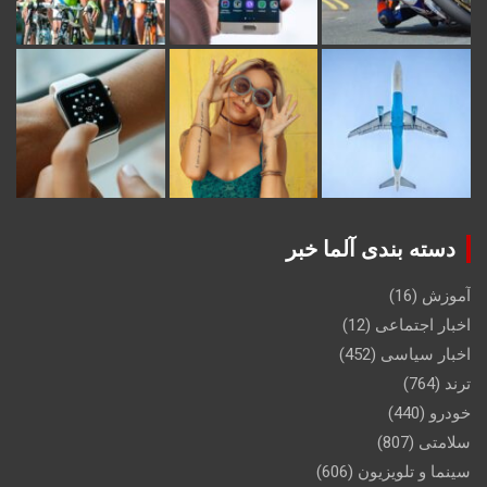
دسته بندی آلما خبر
آموزش
(16)
اخبار اجتماعی
(12)
اخبار سیاسی
(452)
ترند
(764)
خودرو
(440)
سلامتی
(807)
سینما و تلویزیون
(606)