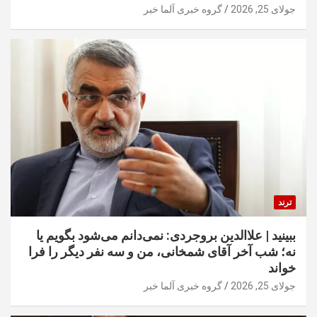
جولای 25, 2026
گروه خبری آلما خبر
ترند
ببینید | علاالدین بروجردی: نمی‌دانم می‌شود بگویم یا
نه؛ شب آخر آقای شمخانی، من و سه نفر دیگر را فرا
خواند
جولای 25, 2026
گروه خبری آلما خبر