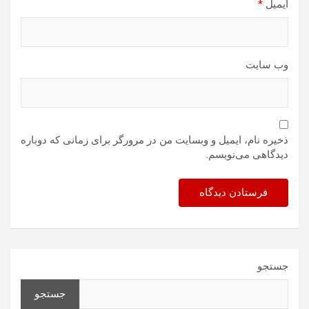
ایمیل
*
وب‌ سایت
ذخیره نام، ایمیل و وبسایت من در مرورگر برای زمانی که دوباره
دیدگاهی می‌نویسم.
جستجو
جستجو