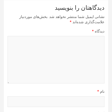
دیدگاهتان را بنویسید
نشانی ایمیل شما منتشر نخواهد شد.
بخش‌های موردنیاز
علامت‌گذاری شده‌اند
*
دیدگاه
*
نام
*