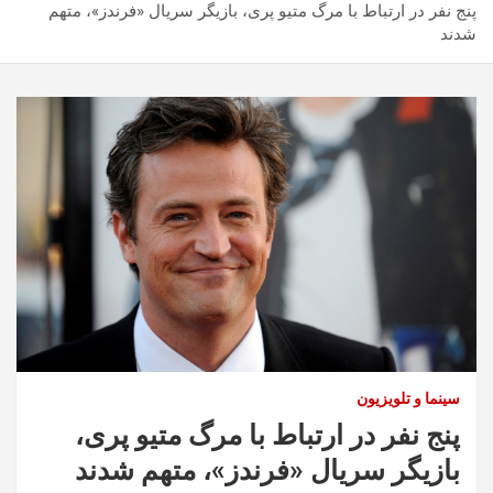
پنج نفر در ارتباط با مرگ متیو پری، بازیگر سریال «فرندز»، متهم
شدند
سینما و تلویزیون
پنج نفر در ارتباط با مرگ متیو پری،
بازیگر سریال «فرندز»، متهم شدند