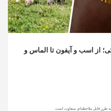
؛ از اسب و آیفون تا الماس و
به طرز قابل ملاحظه‌ای متفاوت است.