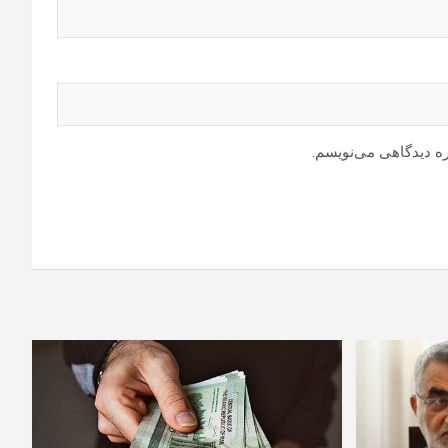
ره دیدگاهی می‌نویسم.