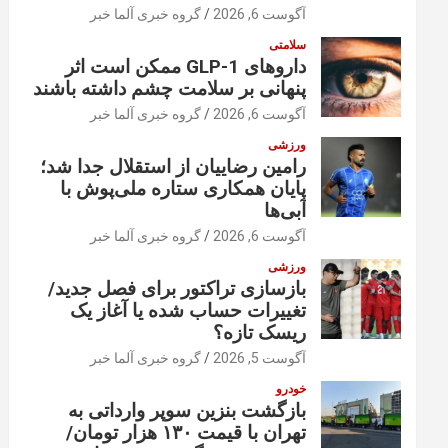
آگوست 6, 2026
گروه خبری آلما خبر
سلامتی
داروهای GLP-1 ممکن است اثر
پنهانی بر سلامت چشم داشته باشند
آگوست 6, 2026
گروه خبری آلما خبر
ورزشی
رامین رضاییان از استقلال جدا شد؛
پایان همکاری ستاره ملی‌پوش با
آبی‌ها
آگوست 6, 2026
گروه خبری آلما خبر
ورزشی
بازسازی تراکتور برای فصل جدید/
تغییرات حساب شده یا آغاز یک
ریسک تازه؟
آگوست 5, 2026
گروه خبری آلما خبر
خودرو
بازگشت بنزین سوپر وارداتی به
تهران با قیمت ۱۳۰ هزار تومان/