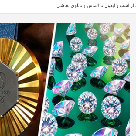
از اسب و آیفون تا الماس و تابلوی نقاشی