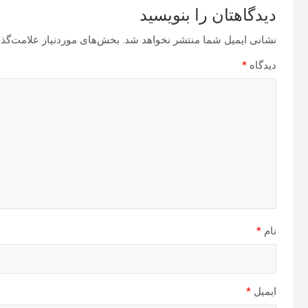
دیدگاهتان را بنویسید
نشانی ایمیل شما منتشر نخواهد شد.
بخش‌های موردنیاز علامت‌گذا
دیدگاه
*
نام
*
ایمیل
*