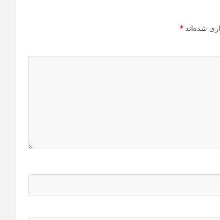
ری شده‌اند
*