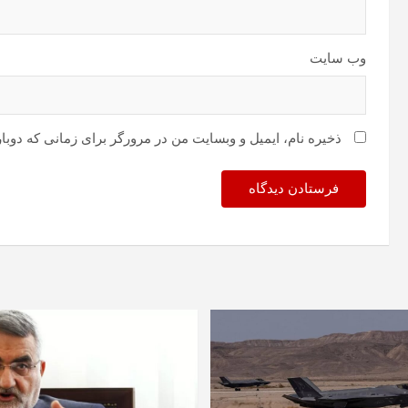
وب‌ سایت
ذخیره نام، ایمیل و وبسایت من در مرورگر برای زمانی که دوبا