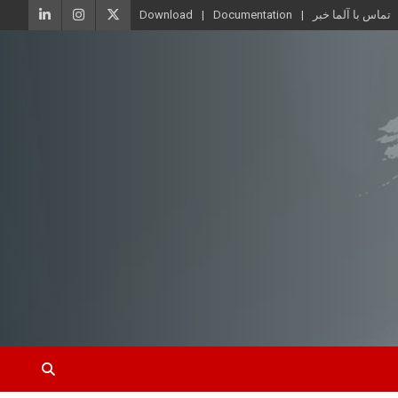
تماس با آلما خبر
Documentation
Download