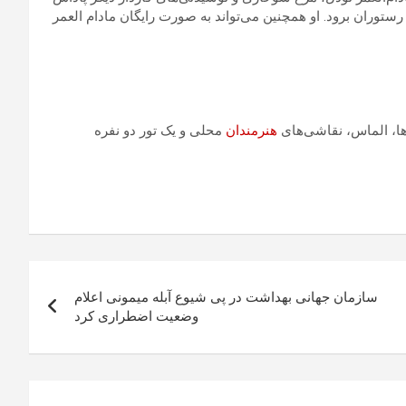
ه رستوران برود. او همچنین می‌تواند به صورت رایگان مادام العمر
هنرمندان
محلی و یک تور دو نفره
سازمان جهانی بهداشت در پی شیوع آبله میمونی اعلام
وضعیت اضطراری کرد