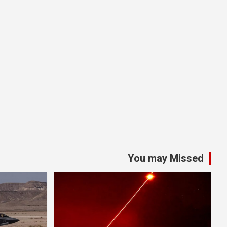
You may Missed