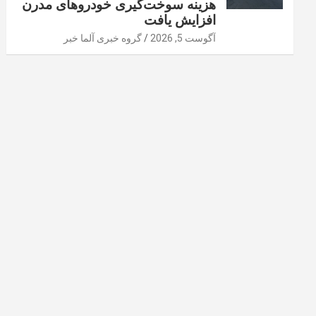
هزینه سوخت‌گیری خودرو‌های مدرن
افزایش یافت
آگوست 5, 2026
گروه خبری آلما خبر