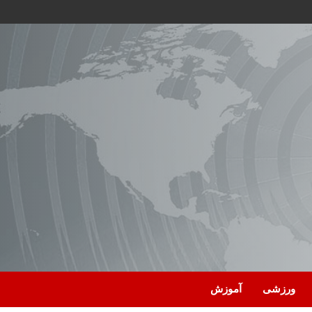
ورزشی
آموزش