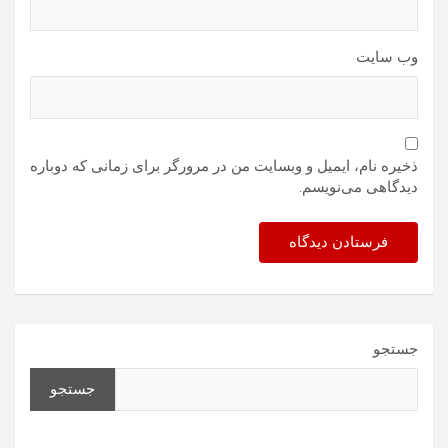
وب‌ سایت
ذخیره نام، ایمیل و وبسایت من در مرورگر برای زمانی که دوباره
دیدگاهی می‌نویسم.
جستجو
جستجو