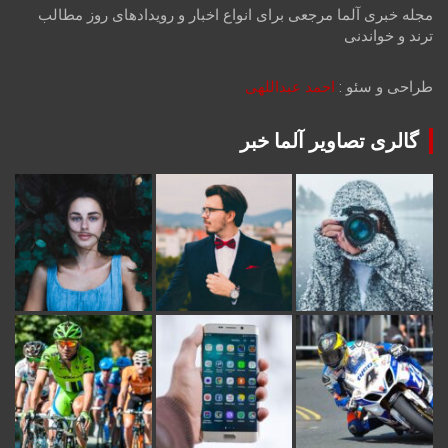
مجله خبری آلما مرجعی برای انواع اخبار و رویدادهای روز مطالب
ترند و خواندنی
طراحی و سئو :
احمد عبداللهی
گالری تصاویر آلما خبر