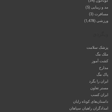
گوناگون
(34)
مد و زیبایی
(5)
مسافرت
(3)
ورزشی
(1,478)
وبگردی
پزشک سلامت
ملک مگ
کشت آموز
مدارخ
پاک مگ
ایران را بگرد
مستر تعاون
ایران کسب
داستان‌های کوتاه رایان
امدادگران راهیان سپاهان