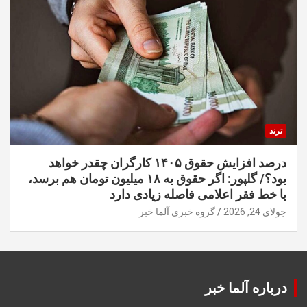
ترند
درصد افزایش حقوق ۱۴۰۵ کارگران چقدر خواهد
بود؟/ گلپور: اگر حقوق به ۱۸ میلیون تومان هم برسد،
با خط فقر اعلامی فاصله زیادی دارد
جولای 24, 2026
گروه خبری آلما خبر
درباره آلما خبر