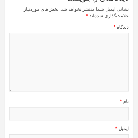
نشانی ایمیل شما منتشر نخواهد شد.
بخش‌های موردنیاز
علامت‌گذاری شده‌اند
*
دیدگاه
*
نام
*
ایمیل
*