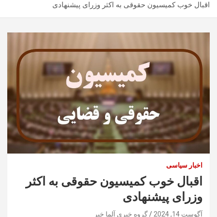
اقبال خوب کمیسیون حقوقی به اکثر وزرای پیشنهادی
اخبار سیاسی
اقبال خوب کمیسیون حقوقی به اکثر
وزرای پیشنهادی
آگوست 14, 2024
گروه خبری آلما خبر