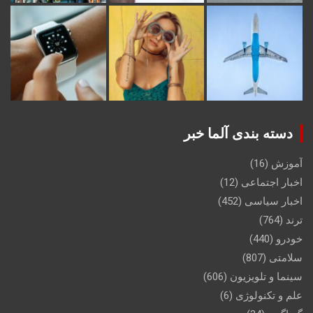
دسته بندی آلما خبر
آموزش
(16)
اخبار اجتماعی
(12)
اخبار سیاسی
(452)
ترند
(764)
خودرو
(440)
سلامتی
(807)
سینما و تلویزیون
(606)
علم و تکنولوژی
(6)