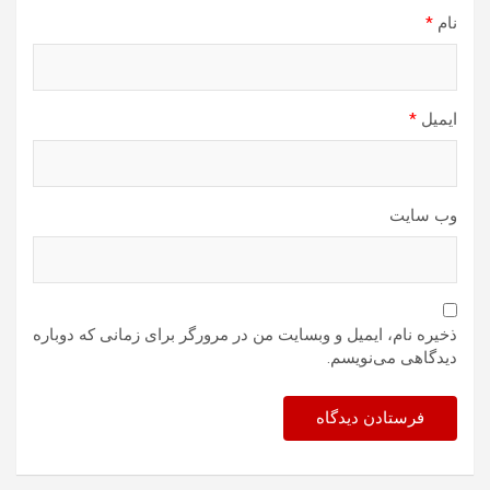
نام
*
ایمیل
*
وب‌ سایت
ذخیره نام، ایمیل و وبسایت من در مرورگر برای زمانی که دوباره
دیدگاهی می‌نویسم.