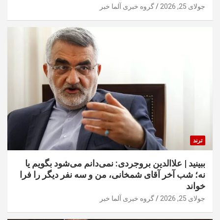
جولای 25, 2026
گروه خبری آلما خبر
ترند
ببینید | علاالدین بروجردی: نمی‌دانم می‌شود بگویم یا
نه؛ شب آخر آقای شمخانی، من و سه نفر دیگر را فرا
خواند
جولای 25, 2026
گروه خبری آلما خبر