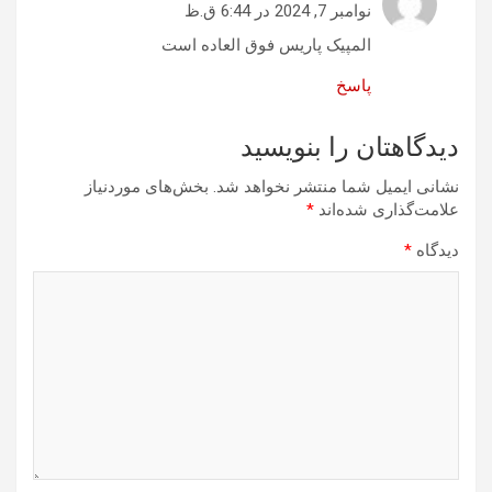
نوامبر 7, 2024 در 6:44 ق.ظ
المپیک پاریس فوق العاده است
پاسخ
دیدگاهتان را بنویسید
نشانی ایمیل شما منتشر نخواهد شد.
بخش‌های موردنیاز
علامت‌گذاری شده‌اند
*
دیدگاه
*