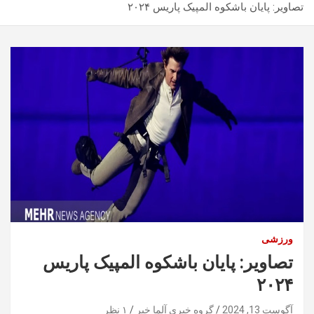
تصاویر: پایان باشکوه المپیک پاریس ۲۰۲۴
ورزشی
تصاویر: پایان باشکوه المپیک پاریس
۲۰۲۴
آگوست 13, 2024
گروه خبری آلما خبر
۱ نظر