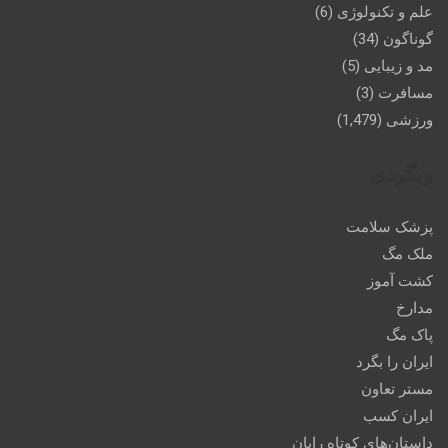
علم و تکنولوژی
(6)
گوناگون
(34)
مد و زیبایی
(5)
مسافرت
(3)
ورزشی
(1,479)
وبگردی
پزشک سلامت
ملک مگ
کشت آموز
مدارخ
پاک مگ
ایران را بگرد
مستر تعاون
ایران کسب
داستان‌های کوتاه رایان