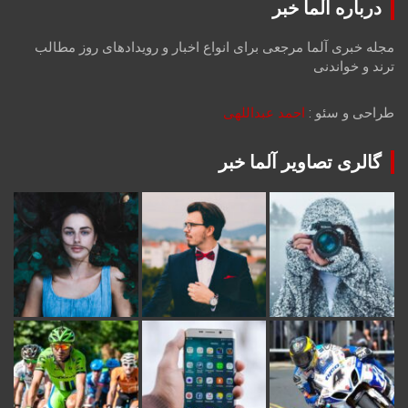
درباره آلما خبر
مجله خبری آلما مرجعی برای انواع اخبار و رویدادهای روز مطالب
ترند و خواندنی
طراحی و سئو :
احمد عبداللهی
گالری تصاویر آلما خبر