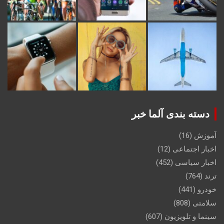
دسته بندی آلما خبر
آموزش
(16)
اخبار اجتماعی
(12)
اخبار سیاسی
(452)
ترند
(764)
خودرو
(441)
سلامتی
(808)
سینما و تلویزیون
(607)