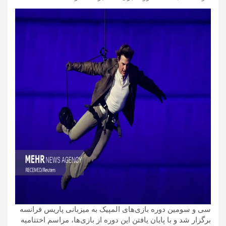
سی و سومین دوره بازی‌های المپیک به میزبانی پاریس فرانسه
برگزار شد و با پایان یافتن این دوره از بازی‌ها، مراسم اختتامیه