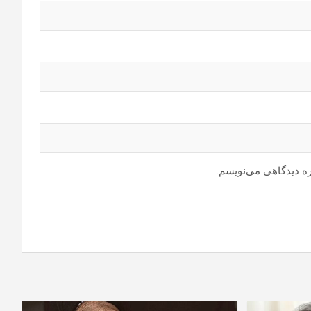
ره دیدگاهی می‌نویسم.