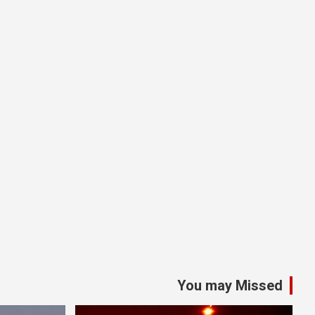
You may Missed