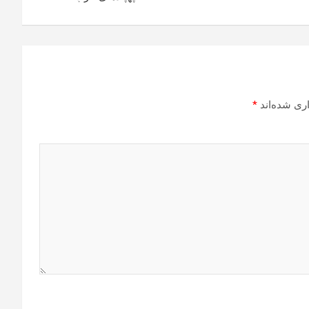
ری شده‌اند
*