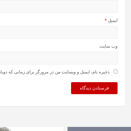
ایمیل
*
وب‌ سایت
ذخیره نام، ایمیل و وبسایت من در مرورگر برای زمانی که دوبا