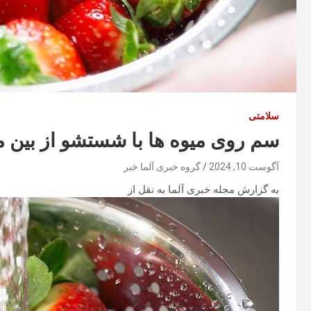
سلامتی
سم روی میوه ها با شستشو از بین 
آگوست 10, 2024
گروه خبری آلما خبر
به گزارش مجله خبری آلما به نقل از