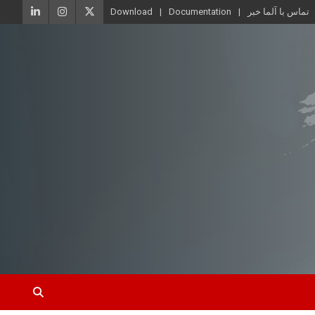
تماس با آلما خبر
Documentation
Download