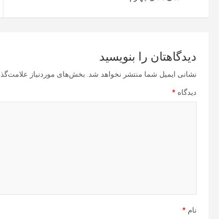
دیدگاهتان را بنویسید
نشانی ایمیل شما منتشر نخواهد شد.
بخش‌های موردنیاز علامت‌گذا
دیدگاه
*
نام
*