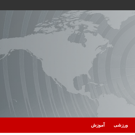
ورزشی
آموزش