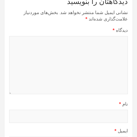
دیدگاهتان را بنویسید
نشانی ایمیل شما منتشر نخواهد شد.
بخش‌های موردنیاز
علامت‌گذاری شده‌اند
*
دیدگاه
*
نام
*
ایمیل
*