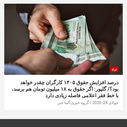
ترند
درصد افزایش حقوق ۱۴۰۵ کارگران چقدر خواهد
بود؟/ گلپور: اگر حقوق به ۱۸ میلیون تومان هم برسد،
با خط فقر اعلامی فاصله زیادی دارد
جولای 24, 2026
گروه خبری آلما خبر