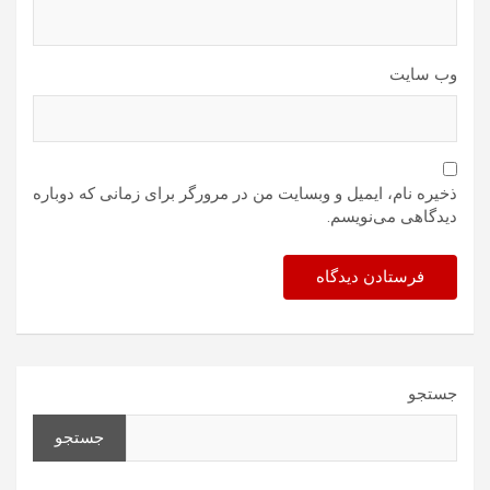
وب‌ سایت
ذخیره نام، ایمیل و وبسایت من در مرورگر برای زمانی که دوباره
دیدگاهی می‌نویسم.
جستجو
جستجو