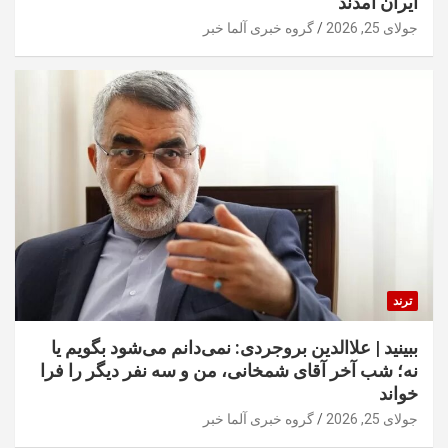
ایران آمدند
جولای 25, 2026
گروه خبری آلما خبر
ترند
ببینید | علاالدین بروجردی: نمی‌دانم می‌شود بگویم یا
نه؛ شب آخر آقای شمخانی، من و سه نفر دیگر را فرا
خواند
جولای 25, 2026
گروه خبری آلما خبر