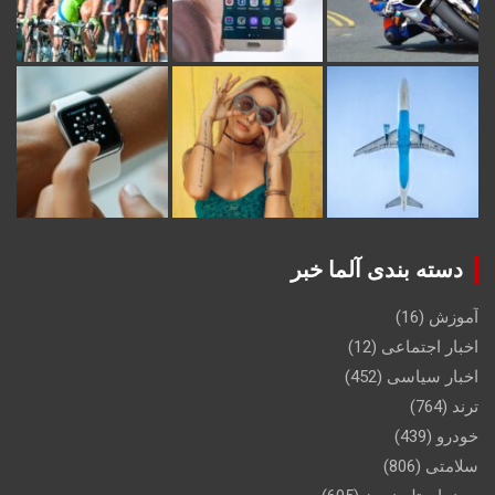
دسته بندی آلما خبر
آموزش
(16)
اخبار اجتماعی
(12)
اخبار سیاسی
(452)
ترند
(764)
خودرو
(439)
سلامتی
(806)