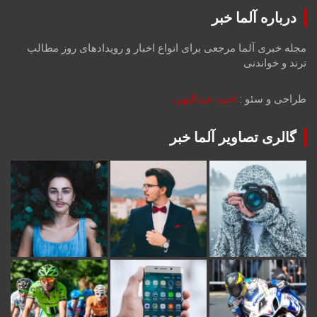
درباره آلما خبر
مجله خبری آلما مرجعی برای انواع اخبار و رویدادهای روز مطالب
ترند و خواندنی
طراحی و سئو :
احمد عبداللهی
گالری تصاویر آلما خبر