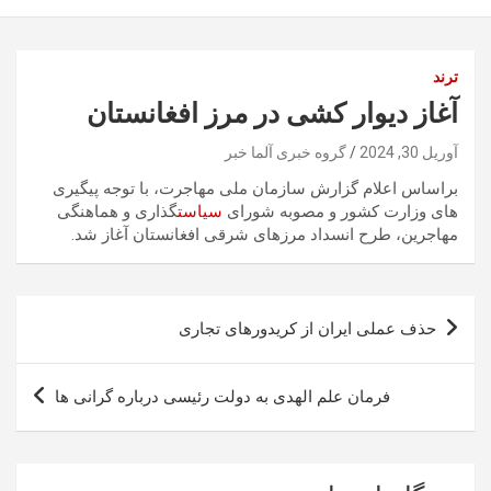
ترند
آغاز دیوار کشی در مرز افغانستان
آوریل 30, 2024
گروه خبری آلما خبر
براساس اعلام گزارش سازمان ملی مهاجرت، با توجه پیگیری
های وزارت کشور و مصوبه شورای
سیاست
گذاری و هماهنگی
مهاجرین، طرح انسداد مرزهای شرقی افغانستان آغاز شد.
راهبری
حذف عملی ایران از کریدورهای تجاری
نوشته
فرمان علم الهدی به دولت رئیسی درباره گرانی ها