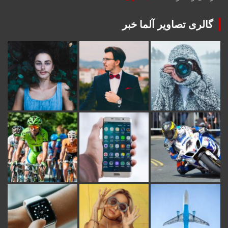
گالری تصاویر آلما خبر