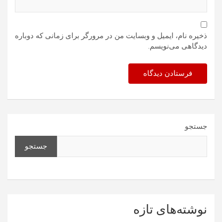
ذخیره نام، ایمیل و وبسایت من در مرورگر برای زمانی که دوباره
دیدگاهی می‌نویسم.
جستجو
جستجو
نوشته‌های تازه