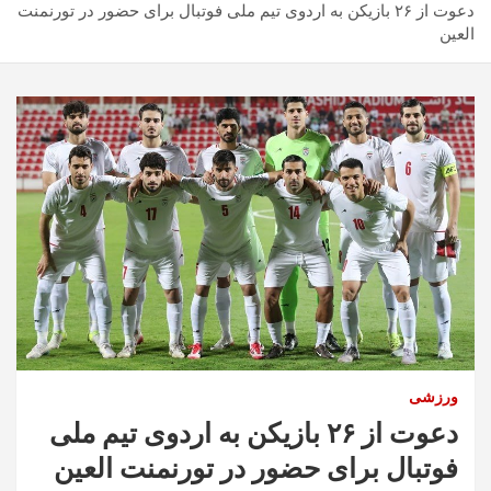
دعوت از ۲۶ بازیکن به اردوی تیم ملی فوتبال برای حضور در تورنمنت
العین
ورزشی
دعوت از ۲۶ بازیکن به اردوی تیم ملی
فوتبال برای حضور در تورنمنت العین