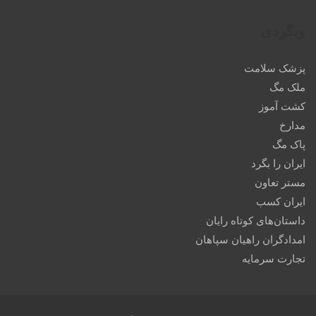
وبگردی
پزشک سلامت
ملک مگ
کشت آموز
مدارخ
پاک مگ
ایران را بگرد
مستر تعاون
ایران کسب
داستان‌های کوتاه رایان
امدادگران راهیان سپاهان
تجارت سرمایه