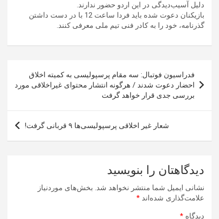
دلیل آسیب‌دیدگی در این اردو حضور ندارند.
بازیکنان دعوت شده باید فردا ساعت 12 با در دست داشتن
گذرنامه، خود را به کادر فنی تیم ملی معرفی کنند.
راهبری
فدراسیون فوتبال: سه مقام پرسپولیسی به کمیته اخلاق
نوشته
احضار دعوت شدند / هرگونه انتشار محتوای غیراخلاقی مورد
بررسی جدی قرار خواهد گرفت
شعار غیر اخلاقی پرسپولیسی‌ها ۹ قربانی گرفت!
دیدگاهتان را بنویسید
نشانی ایمیل شما منتشر نخواهد شد.
بخش‌های موردنیاز
علامت‌گذاری شده‌اند
*
دیدگاه
*