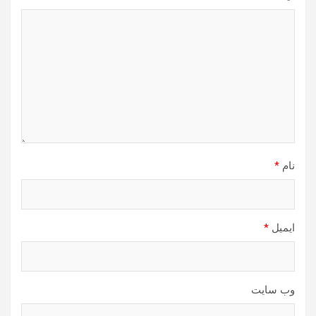
نام
*
ایمیل
*
وب‌ سایت