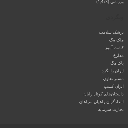
ورزشی
(1,478)
وبگردی
پزشک سلامت
ملک مگ
کشت آموز
مدارخ
پاک مگ
ایران را بگرد
مستر تعاون
ایران کسب
داستان‌های کوتاه رایان
امدادگران راهیان سپاهان
تجارت سرمایه