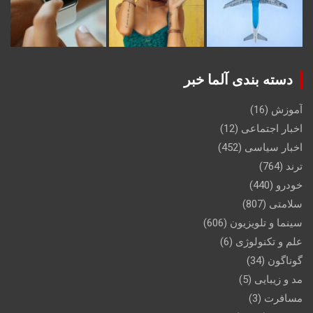
دسته بندی آلما خبر
آموزش
(16)
اخبار اجتماعی
(12)
اخبار سیاسی
(452)
ترند
(764)
خودرو
(440)
سلامتی
(807)
سینما و تلویزیون
(606)
علم و تکنولوژی
(6)
گوناگون
(34)
مد و زیبایی
(5)
مسافرت
(3)