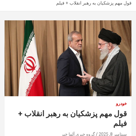
قول مهم پزشکیان به رهبر انقلاب + فیلم
خودرو
قول مهم پزشکیان به رهبر انقلاب +
فیلم
سپتامبر 8, 2025
گروه خبری آلما خبر