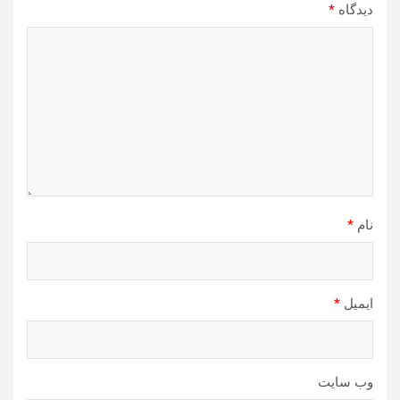
دیدگاه
*
نام
*
ایمیل
*
وب‌ سایت