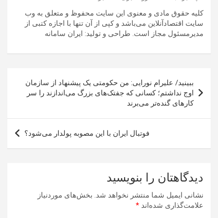
کلیه حقوق مادی و معنوی این سایت محفوظ و متعلق به وب
سایت اقتصادآنلاین می‌باشد و کپی از آن تنها با اجازه کتبی از
مدیرمسئول مجاز است. طراحی و تولید: ایران سامانه
راهبری
ببینید/ علیرام نورایی: من حکومتی یک پیشنهاد از سازمان
نوشته
اوج نداشتم؛ کسانی که جفتک‌های بزرگ می‌اندازند را سر
کارهای گنده‌تر می‌برند
فوتبال ایران با این مصوبه پولدار می‌شود؟
دیدگاهتان را بنویسید
نشانی ایمیل شما منتشر نخواهد شد.
بخش‌های موردنیاز
علامت‌گذاری شده‌اند
*