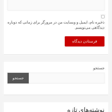
ذخیره نام، ایمیل و وبسایت من در مرورگر برای زمانی که دوباره
دیدگاهی می‌نویسم.
جستجو
جستجو
نوشته‌های تازه