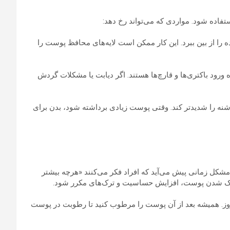
ستفاده شود. مواردی که می‌تواند رخ دهد:
ه را از بین ببرد. این کار ممکن است لایه‌های محافظ پوست را
ورود باکتری‌ها و قارچ‌ها هستند. اگر دیابت یا مشکلات گردش
پاشنه را شدیدتر کند. وقتی پوست زیادی برداشته شود، بدن برای
 مشکل زمانی پیش می‌آید که افراد فکر می‌کنند «هرچه بیشتر
 نازک شدن پوست، افزایش حساسیت و ترک‌های مکرر شود.
روز. همیشه بعد از آن پوست را مرطوب کنید تا رطوبت در پوست