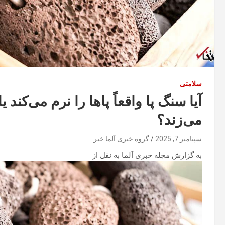
سلامتی
آیا سنگ پا واقعاً پاها را نرم می‌کند
می‌زند؟
سپتامبر 7, 2025
گروه خبری آلما خبر
به گزارش مجله خبری آلما به نقل از