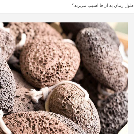
در طول زمان به آن‌ها آسیب می‌زند؟