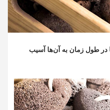
 یا در طول زمان به آن‌ها آسیب