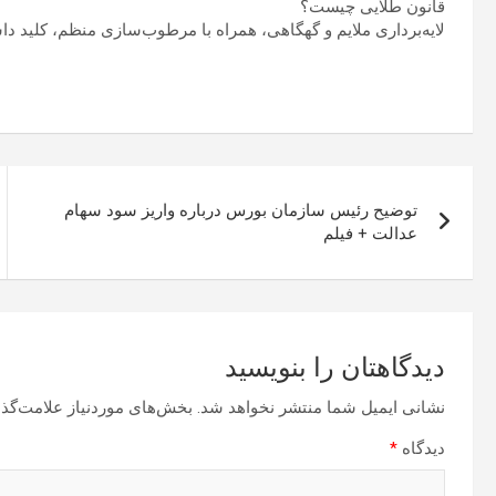
قانون طلایی چیست؟
لایه‌برداری ملایم و گهگاهی، همراه با مرطوب‌سازی منظم، کلید د
راهبری
توضیح رئیس سازمان بورس درباره واریز سود سهام
نوشته
عدالت + فیلم
دیدگاهتان را بنویسید
نشانی ایمیل شما منتشر نخواهد شد.
بخش‌های موردنیاز علامت‌گذا
دیدگاه
*