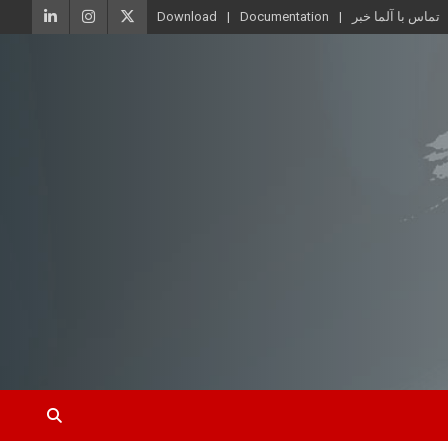
تماس با آلما خبر
Documentation
Download