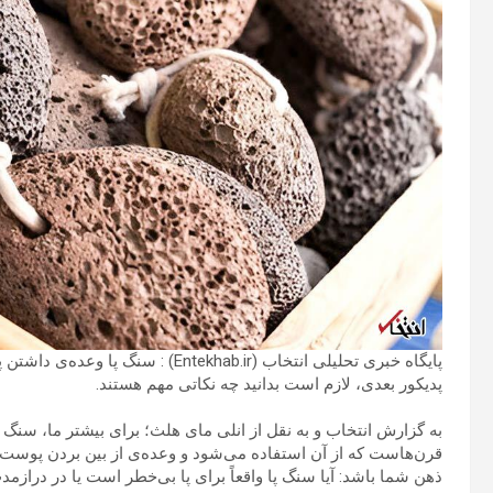
پایگاه خبری تحلیلی انتخاب (tekhab.ir
پدیکور بعدی، لازم است بدانید چه نکاتی مهم هستند.
به گزارش انتخاب و به نقل از انلی مای هلث؛ برای بیشتر ما، سنگ
قرن‌هاست که از آن استفاده می‌شود و وعده‌ی از بین بردن پوست خ
ذهن شما باشد: آیا سنگ پا واقعاً برای پا بی‌خطر است یا در درازم