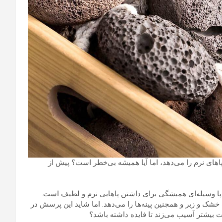
En) : سنگ پا وعده‌ی داشتن پاهای نرم را می‌دهد، اما آیا همیشه بی‌خطر است؟ پیش از
 پا وسیله‌ای همیشگی برای داشتن پاهایی نرم و لطیف است.
شک و زبر و همچنین پینه‌ها را می‌دهد. اما شاید این پرسش در
دت بیشتر آسیب می‌زند تا فایده داشته باشد؟