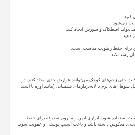
 کنید:
ی کنید. حتی زخم‌های کوچک می‌توانند عوارض جدی ایجاد کنند. در
هان‌های نرم یا لایه‌بردارهای شیمیایی (مانند اوره یا اسید
رست استفاده شود، ابزاری ایمن و مقرون‌به‌صرفه برای حفظ
نتیجه‌ی معکوس داشته باشد و باعث آسیب پوستی و عفونت شود.