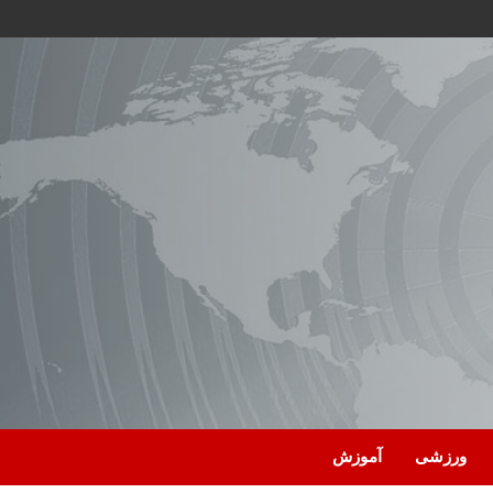
ورزشی
آموزش