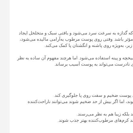
 گدازه به سرعت سرد می‌شود و بافتی سبک و متخلخل ایجاد
ر مؤثر باشد. وقتی روی پوست مرطوب به‌آرامی مالیده می‌شود،
 به‌ویژه روی پاشنه و انگشتان پا کمک می‌کند.
میخچه و پینه استفاده می‌شود. اما هرچند مفهوم آن ساده به نظر
نادرست می‌تواند به پوست آسیب برساند.
یل پوست ضخیم و سفت روی پا جلوگیری کند.
شوند، اما اگر بیش از حد ضخیم شوند می‌توانند ناراحت‌کننده
د بلکه زیبا هم به نظر می‌رسند.
کند کرم‌های مرطوب‌کننده بهتر جذب شوند.