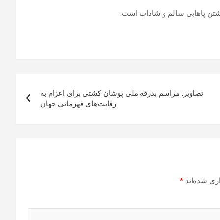
اشتن پاهایی سالم و شاداب است.
تصاویر: مراسم بدرقه ملی پوشان کشتی برای اعزام به
رقابت‌های قهرمانی جهان
ری شده‌اند
*