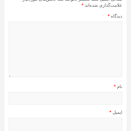
علامت‌گذاری شده‌اند
*
دیدگاه
*
نام
*
ایمیل
*