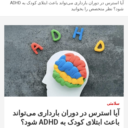
آیا استرس در دوران بارداری می‌تواند باعث ابتلای کودک به ADHD
شود؟ نظر متخصص را بخوانید
سلامتی
آیا استرس در دوران بارداری می‌تواند
باعث ابتلای کودک به ADHD شود؟