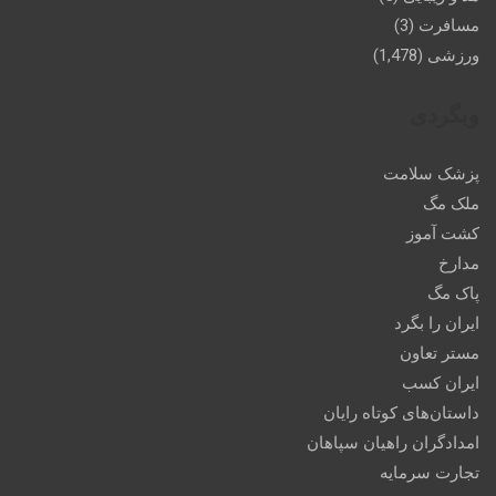
مسافرت
(3)
ورزشی
(1,478)
وبگردی
پزشک سلامت
ملک مگ
کشت آموز
مدارخ
پاک مگ
ایران را بگرد
مستر تعاون
ایران کسب
داستان‌های کوتاه رایان
امدادگران راهیان سپاهان
تجارت سرمایه