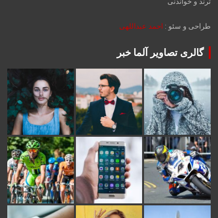
ترند و خواندنی
طراحی و سئو :
احمد عبداللهی
گالری تصاویر آلما خبر