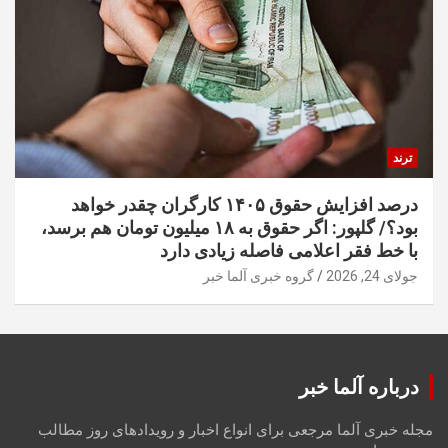
ترند
درصد افزایش حقوق ۱۴۰۵ کارگران چقدر خواهد
بود؟/ گلپور: اگر حقوق به ۱۸ میلیون تومان هم برسد،
با خط فقر اعلامی فاصله زیادی دارد
جولای 24, 2026
گروه خبری آلما خبر
درباره آلما خبر
مجله خبری آلما مرجعی برای انواع اخبار و رویدادهای روز مطالب