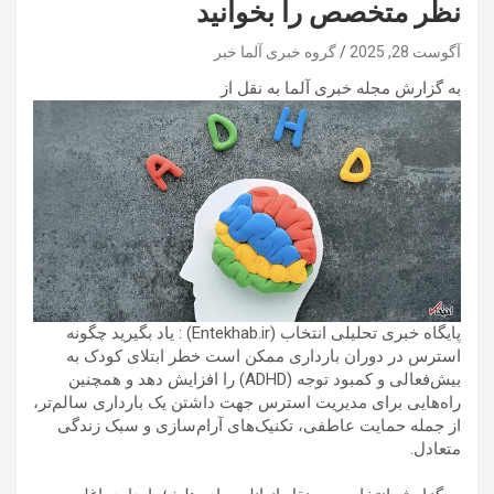
نظر متخصص را بخوانید
آگوست 28, 2025
گروه خبری آلما خبر
به گزارش مجله خبری آلما به نقل از
پایگاه خبری تحلیلی انتخاب (Entekhab.ir) : یاد بگیرید چگونه
استرس در دوران بارداری ممکن است خطر ابتلای کودک به
بیش‌فعالی و کمبود توجه (ADHD) را افزایش دهد و همچنین
راه‌هایی برای مدیریت استرس جهت داشتن یک بارداری سالم‌تر،
از جمله حمایت عاطفی، تکنیک‌های آرام‌سازی و سبک زندگی
متعادل.