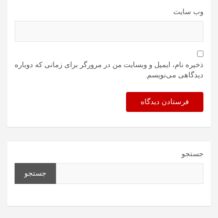
وب‌ سایت
ذخیره نام، ایمیل و وبسایت من در مرورگر برای زمانی که دوباره
دیدگاهی می‌نویسم.
جستجو
جستجو