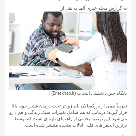
به گزارش مجله خبری آلما به نقل از
پایگاه خبری تحلیلی انتخاب (Entekhab.ir) :
تقریباً نیمی از بزرگسالان باید زودتر تحت درمان فشار خون بالا
قرار گیرند؛ درمانی که هم شامل تغییرات سبک زندگی و هم دارو
می‌شود. این توصیه بخشی از راهنمای تازه‌ای است که توسط
برترین انجمن‌های قلبی ایالات متحده منتشر شده است.