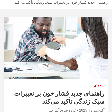
راهنمای جدید فشار خون بر تغییرات سبک زندگی تأکید می‌کند
سلامتی
راهنمای جدید فشار خون بر تغییرات
سبک زندگی تأکید می‌کند
آگوست 18, 2025
گروه خبری آلما خبر