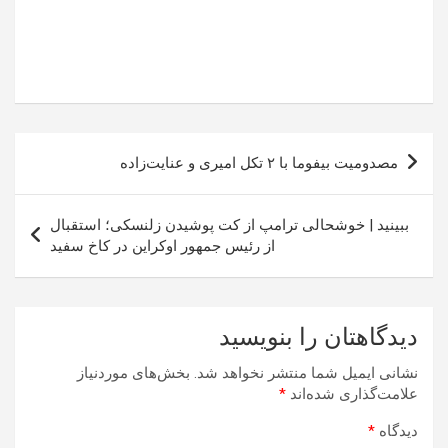
راهبری
مصدومیت بیفوما با ۲ تکل امیری و عنایت‌زاده
نوشته
ببینید | خوشحالی ترامپ از کت پوشیدن زلنسکی؛ استقبال
از رئیس جمهور اوکراین در کاخ سفید
دیدگاهتان را بنویسید
نشانی ایمیل شما منتشر نخواهد شد.
بخش‌های موردنیاز
علامت‌گذاری شده‌اند
*
دیدگاه
*