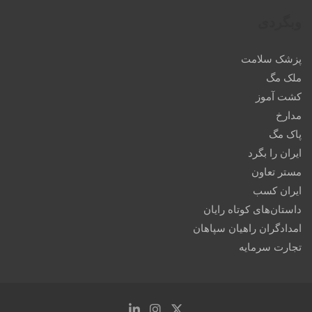
وبگردی
پزشک سلامت
ملک مگ
کشت آموز
مدارخ
پاک مگ
ایران را بگرد
مستر تعاون
ایران کسب
داستان‌های کوتاه رایان
امدادگران راهیان سپاهان
تجارت سرمایه