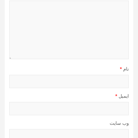
نام
*
ایمیل
*
وب‌ سایت