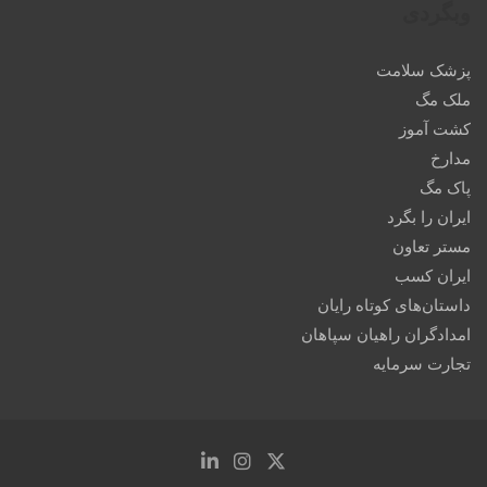
وبگردی
پزشک سلامت
ملک مگ
کشت آموز
مدارخ
پاک مگ
ایران را بگرد
مستر تعاون
ایران کسب
داستان‌های کوتاه رایان
امدادگران راهیان سپاهان
تجارت سرمایه