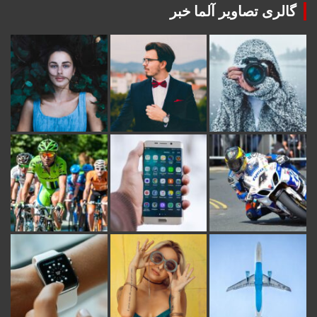
گالری تصاویر آلما خبر