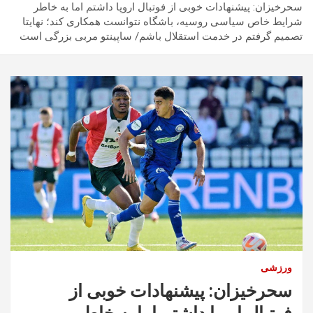
سحرخیزان: پیشنهادات خوبی از فوتبال اروپا داشتم اما به خاطر
شرایط خاص سیاسی روسیه، باشگاه نتوانست همکاری کند؛ نهایتا
تصمیم گرفتم در خدمت استقلال باشم/ ساپینتو مربی بزرگی است
ورزشی
سحرخیزان: پیشنهادات خوبی از