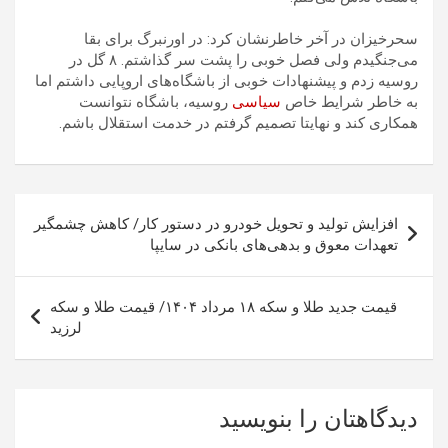
سحرخیزان در آخر خاطرنشان کرد: در اورنبرگ برای بقا
می‌جنگیدم ولی فصل خوبی را پشت سر گذاشتم. ۸ گل در
روسیه زدم و پیشنهادات خوبی از باشگاه‌های اروپایی داشتم اما
به خاطر شرایط خاص
سیاسی
روسیه، باشگاه نتوانست
همکاری کند و نهایتا تصمیم گرفتم در خدمت استقلال باشم.
راهبری
افزایش تولید و تحویل خودرو در دستور کار/ کاهش چشمگیر
نوشته
تعهدات معوق و بدهی‌های بانکی در سایپا
قیمت جدید طلا و سکه ۱۸ مرداد ۱۴۰۴/ قیمت طلا و سکه
لرزید
دیدگاهتان را بنویسید