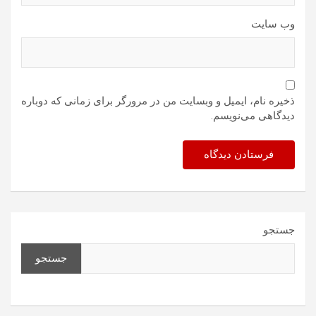
وب‌ سایت
ذخیره نام، ایمیل و وبسایت من در مرورگر برای زمانی که دوباره
دیدگاهی می‌نویسم.
جستجو
جستجو