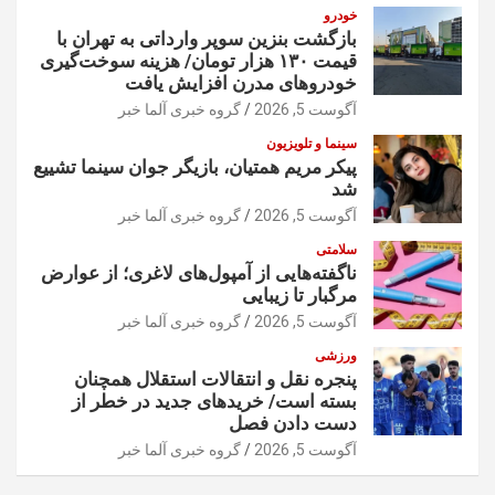
خودرو
بازگشت بنزین سوپر وارداتی به تهران با
قیمت ۱۳۰ هزار تومان/ هزینه سوخت‌گیری
خودرو‌های مدرن افزایش یافت
آگوست 5, 2026
گروه خبری آلما خبر
سینما و تلویزیون
پیکر مریم همتیان، بازیگر جوان سینما تشییع
شد
آگوست 5, 2026
گروه خبری آلما خبر
سلامتی
ناگفته‌هایی از آمپول‌های لاغری؛ از عوارض
مرگبار تا زیبایی
آگوست 5, 2026
گروه خبری آلما خبر
ورزشی
پنجره نقل و انتقالات استقلال همچنان
بسته است/ خریدهای جدید در خطر از
دست دادن فصل
آگوست 5, 2026
گروه خبری آلما خبر