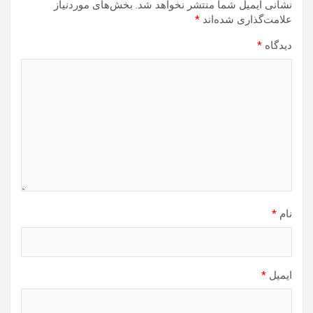
نشانی ایمیل شما منتشر نخواهد شد.
بخش‌های موردنیاز
علامت‌گذاری شده‌اند
*
دیدگاه
*
نام
*
ایمیل
*