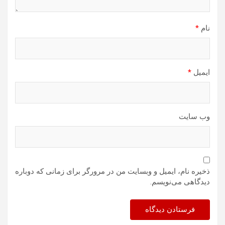
نام
*
ایمیل
*
وب‌ سایت
ذخیره نام، ایمیل و وبسایت من در مرورگر برای زمانی که دوباره
دیدگاهی می‌نویسم.