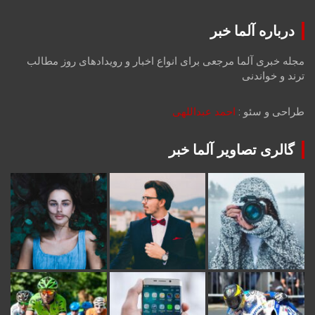
درباره آلما خبر
مجله خبری آلما مرجعی برای انواع اخبار و رویدادهای روز مطالب
ترند و خواندنی
طراحی و سئو :
احمد عبداللهی
گالری تصاویر آلما خبر