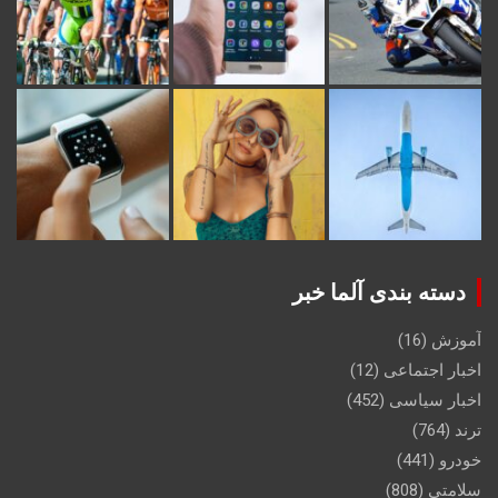
دسته بندی آلما خبر
آموزش
(16)
اخبار اجتماعی
(12)
اخبار سیاسی
(452)
ترند
(764)
خودرو
(441)
سلامتی
(808)