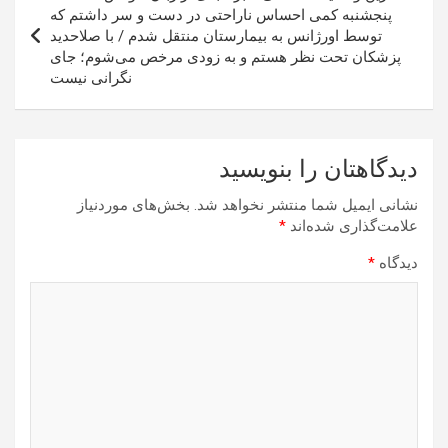
پنجشنبه کمی احساس ناراحتی در دست و سر داشتم که
توسط اورژانس به بیمارستان منتقل شدم / با صلاحدید
پزشکان تحت نظر هستم و به زودی مرخص می‌شوم؛ جای
نگرانی نیست
دیدگاهتان را بنویسید
نشانی ایمیل شما منتشر نخواهد شد.
بخش‌های موردنیاز
علامت‌گذاری شده‌اند
*
دیدگاه
*