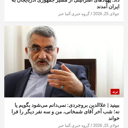
ایران آمدند
جولای 25, 2026
گروه خبری آلما خبر
ترند
ببینید | علاالدین بروجردی: نمی‌دانم می‌شود بگویم یا
نه؛ شب آخر آقای شمخانی، من و سه نفر دیگر را فرا
خواند
جولای 25, 2026
گروه خبری آلما خبر