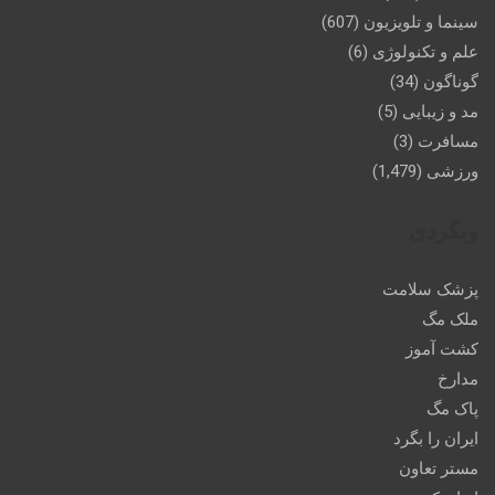
سینما و تلویزیون
(607)
علم و تکنولوژی
(6)
گوناگون
(34)
مد و زیبایی
(5)
مسافرت
(3)
ورزشی
(1,479)
وبگردی
پزشک سلامت
ملک مگ
کشت آموز
مدارخ
پاک مگ
ایران را بگرد
مستر تعاون