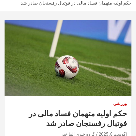
حکم اولیه متهمان فساد مالی در فوتبال رفسنجان صادر شد
ورزشی
حکم اولیه متهمان فساد مالی در
فوتبال رفسنجان صادر شد
آگوست 8, 2025
گروه خبری آلما خبر