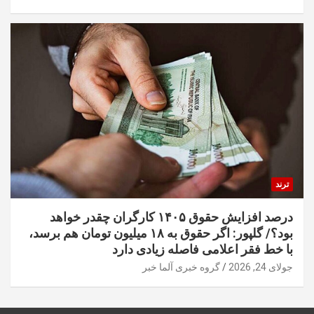
ترند
درصد افزایش حقوق ۱۴۰۵ کارگران چقدر خواهد
بود؟/ گلپور: اگر حقوق به ۱۸ میلیون تومان هم برسد،
با خط فقر اعلامی فاصله زیادی دارد
جولای 24, 2026
گروه خبری آلما خبر