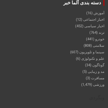
دسته بندی آلما خبر
آموزش
(16)
اخبار اجتماعی
(12)
اخبار سیاسی
(452)
ترند
(764)
خودرو
(441)
سلامتی
(808)
سینما و تلویزیون
(607)
علم و تکنولوژی
(6)
گوناگون
(34)
مد و زیبایی
(5)
مسافرت
(3)
ورزشی
(1,479)
وبگردی