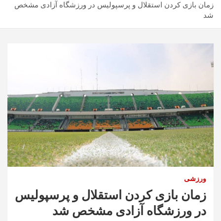
زمان بازی کردن استقلال و پرسپولیس در ورزشگاه آزادی مشخص
شد
ورزشی
زمان بازی کردن استقلال و پرسپولیس
در ورزشگاه آزادی مشخص شد