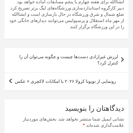
انشاالله برای هفته چهارم یا پنجم مسابقات آماده خواهد بود.
دبیر کارگروه استانداردسازی ورزشگاه‌های لیگ برتر تصریح کرد:
ضلع شمال و شرق ورزشگاه در حال بازسازی است و انشاالله
از مهر ماه استقلال و پرسپولیس می‌توانند دیدارهای خانگی خود
را در این ورزشگاه برگزار کنند.
راهبری
لرزش غیرارادی دست‌ها چیست و چگونه می‌توان آن را
نوشته
کنترل کرد؟
رونمایی از تویوتا کرولا ۲۰۲۶ با امکانات لاکچری + عکس
دیدگاهتان را بنویسید
نشانی ایمیل شما منتشر نخواهد شد.
بخش‌های موردنیاز
علامت‌گذاری شده‌اند
*