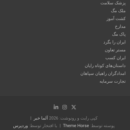
پزشک سلامت
ملک مگ
کشت آموز
مدارخ
پاک مگ
ایران را بگرد
مستر تعاون
ایران کسب
داستان‌های کوتاه رایان
امدادگران راهیان سپاهان
تجارت سرمایه
کپی رایت و رونوشت: 2026
آلما خبر
پوسته توسط:
Theme Horse
با افتخار توسط:
وردپرس