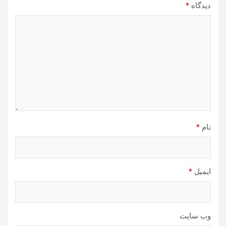
دیدگاه
*
نام
*
ایمیل
*
وب‌ سایت