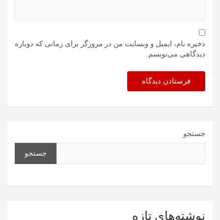
ذخیره نام، ایمیل و وبسایت من در مرورگر برای زمانی که دوباره
دیدگاهی می‌نویسم.
جستجو
جستجو
نوشته‌های تازه