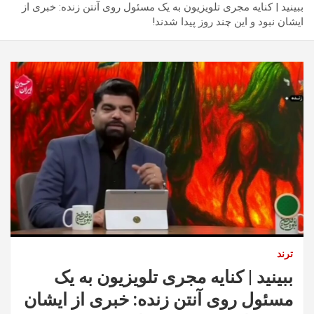
ببینید | کنایه مجری تلویزیون به یک مسئول روی آنتن زنده: خبری از
ایشان نبود و این چند روز پیدا شدند!
ترند
ببینید | کنایه مجری تلویزیون به یک
مسئول روی آنتن زنده: خبری از ایشان