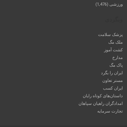
ورزشی
(1,476)
وبگردی
پزشک سلامت
ملک مگ
کشت آموز
مدارخ
پاک مگ
ایران را بگرد
مستر تعاون
ایران کسب
داستان‌های کوتاه رایان
امدادگران راهیان سپاهان
تجارت سرمایه