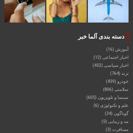
دسته بندی آلما خبر
آموزش
(16)
اخبار اجتماعی
(12)
اخبار سیاسی
(452)
ترند
(764)
خودرو
(439)
سلامتی
(806)
سینما و تلویزیون
(605)
علم و تکنولوژی
(6)
گوناگون
(34)
مد و زیبایی
(5)
مسافرت
(3)