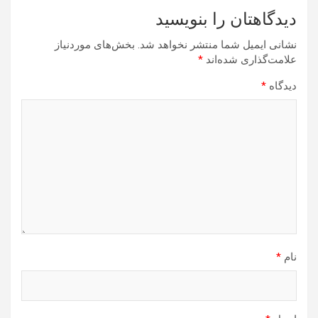
دیدگاهتان را بنویسید
نشانی ایمیل شما منتشر نخواهد شد.
بخش‌های موردنیاز
علامت‌گذاری شده‌اند
*
دیدگاه
*
نام
*