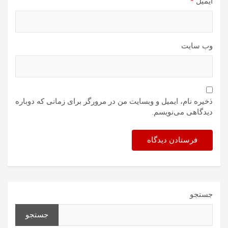
ایمیل
*
وب‌ سایت
ذخیره نام، ایمیل و وبسایت من در مرورگر برای زمانی که دوباره
دیدگاهی می‌نویسم.
جستجو
جستجو