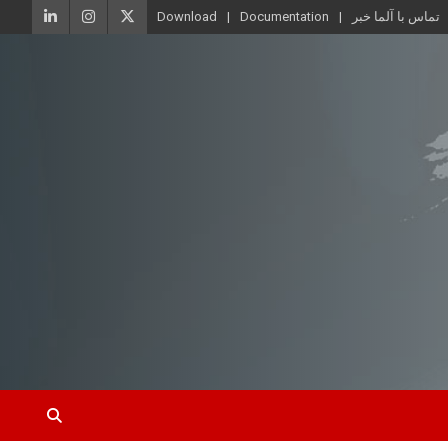
تماس با آلما خبر
Documentation
Download