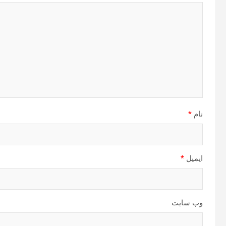
نام
*
ایمیل
*
وب‌ سایت