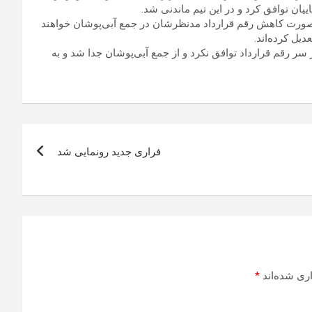
ان توافق کرد و در این تیم ماندنی شد.
ورت کاهش رقم قرارداد مدنظرشان در جمع آبی‌پوشان خواهند
یل کرده‌اند.
ر رقم قرارداد توافق نکرد و از جمع آبی‌پوشان جدا شد و به
فراری جدید رونمایی شد
ری شده‌اند
*