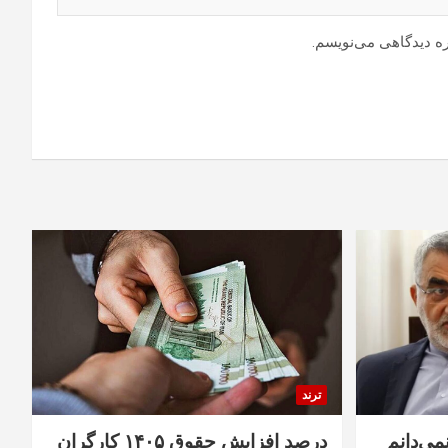
ره دیدگاهی می‌نویسم.
ترند
نمی‌دانم
درصد افزایش حقوق ۱۴۰۵ کارگران