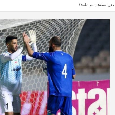
ر استقلال می‌مانند؟