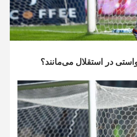
تی در استقلال می‌مانند؟