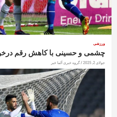
ورزشی
چشمی و حسینی با کاهش رقم درخواس
جولای 2, 2025
گروه خبری آلما خبر