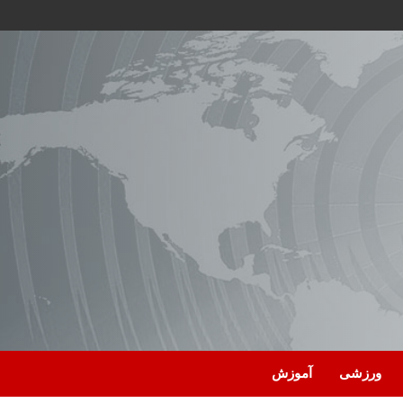
ورزشی
آموزش