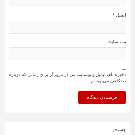
ایمیل
*
وب‌ سایت
ذخیره نام، ایمیل و وبسایت من در مرورگر برای زمانی که دوباره
دیدگاهی می‌نویسم.
جستجو