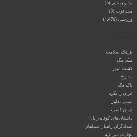
مد و زیبایی
(5)
مسافرت
(3)
ورزشی
(1,476)
وبگردی
پزشک سلامت
ملک مگ
کشت آموز
مدارخ
پاک مگ
ایران را بگرد
مستر تعاون
ایران کسب
داستان‌های کوتاه رایان
امدادگران راهیان سپاهان
تجارت سرمایه