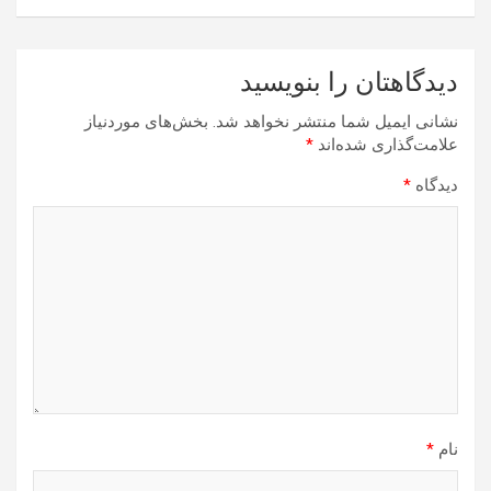
دیدگاهتان را بنویسید
نشانی ایمیل شما منتشر نخواهد شد.
بخش‌های موردنیاز
علامت‌گذاری شده‌اند
*
دیدگاه
*
نام
*