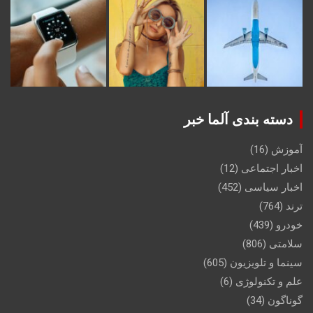
دسته بندی آلما خبر
آموزش
(16)
اخبار اجتماعی
(12)
اخبار سیاسی
(452)
ترند
(764)
خودرو
(439)
سلامتی
(806)
سینما و تلویزیون
(605)
علم و تکنولوژی
(6)
گوناگون
(34)