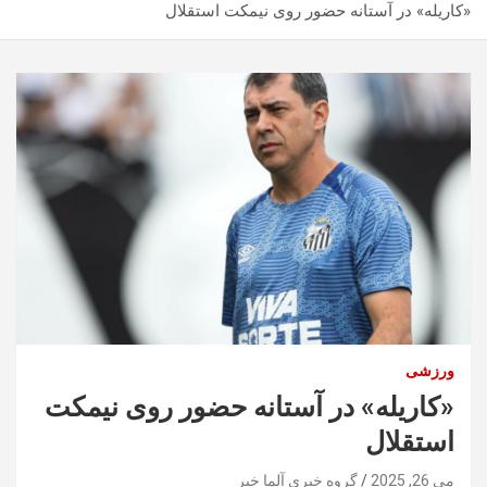
«کاریله» در آستانه حضور روی نیمکت استقلال
ورزشی
«کاریله» در آستانه حضور روی نیمکت
استقلال
می 26, 2025
گروه خبری آلما خبر