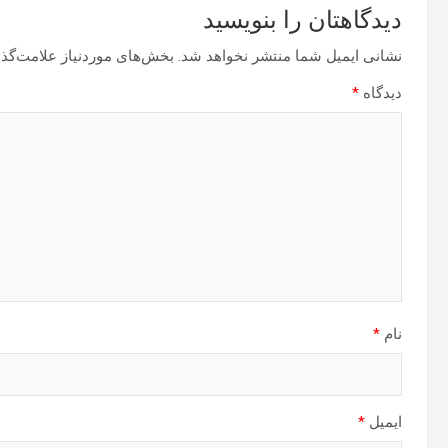
دیدگاهتان را بنویسید
نشانی ایمیل شما منتشر نخواهد شد.
بخش‌های موردنیاز علامت‌گذا
دیدگاه
*
نام
*
ایمیل
*