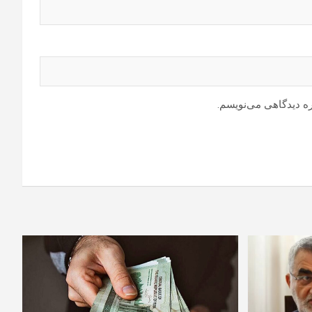
ره دیدگاهی می‌نویسم.