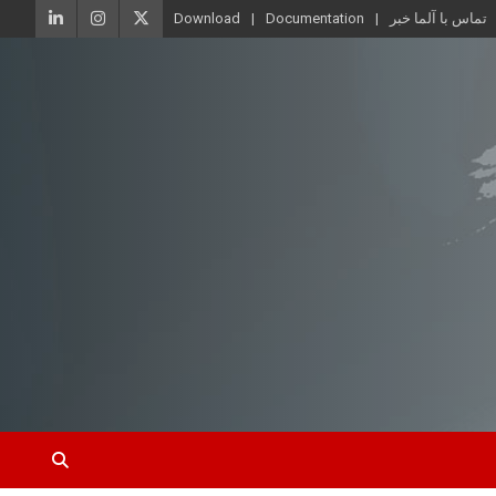
تماس با آلما خبر
Documentation
Download