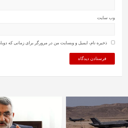
وب‌ سایت
ذخیره نام، ایمیل و وبسایت من در مرورگر برای زمانی که دوبا