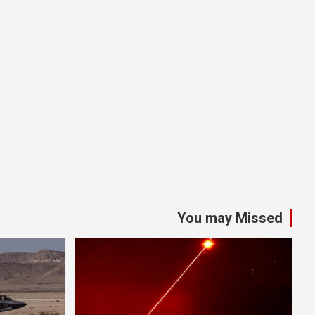
You may Missed