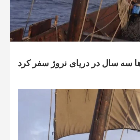
‌ها سه سال در دریای نروژ سفر کرد