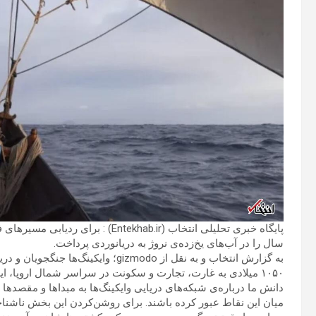
پایگاه خبری تحلیلی انتخاب (ekhab.ir
سال را در آب‌های یخ‌زده‌ی نروژ به دریانوردی پرداخت.
۱۰۵۰ میلادی به غارت، تجارت و سکونت در سراسر شمال اروپا، ای
دانش ما درباره‌ی شبکه‌های دریایی وایکینگ‌ها به مبداها و مقصده
میان این نقاط عبور کرده باشند. برای روشن‌کردن این بخش ناشنا