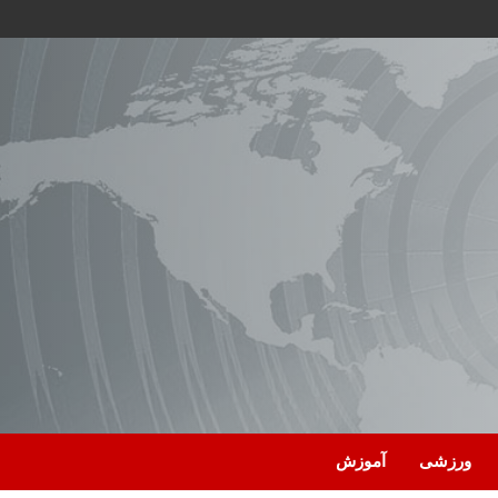
ورزشی
آموزش