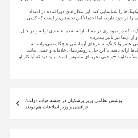
گ‌ها را شناسایی کند. این مکان‌های دورافتاده در امتداد
 در خود دارند، اما احتمالاً این نخستین‌بار است که کسی
گ»، که در نموداری در مقاله ارائه شده، «سندی اولیه و در حال
 آن‌ها نیز تاثیر بپذیرد.»
ایی عصر وایکینگ، سفرهای آزمایشی هیچ‌گاه نمی‌توانند به
ا ارائه دهند. با این حال، رویکردهای خلاقانه و عملی مانند
ملاً متفاوت—و حتی تجربه‌ای ملموس است. باید دید که آیا کار او
پوشش نظامی وزیر پزشکیان در جلسه هیات دولت/
عراقچی و وزیر اطلاعات هم بودند