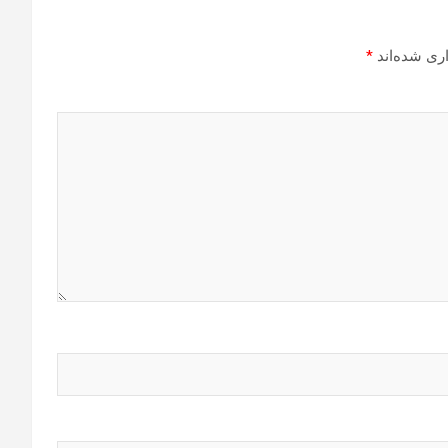
ری شده‌اند
*