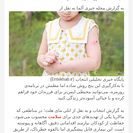
به گزارش مجله خبری آلما به نقل از
پایگاه خبری تحلیلی انتخاب (Entekhab.ir) :
با به‌کارگیری این پنج روش ساده اما مطمئن در برنامه‌ی
روزمره، می‌توانید محیطی ایمن‌تر برای فرزندان خود فراهم
کرده و با خیالی آسوده‌تر زندگی کنید.
به گزارش انتخاب و به نقل از انلی مای هلث؛ در مناطقی که
مالاریا یکی از تهدیدهای جدی برای
سلامت
محسوب می‌شود،
حفاظت از کودکان نیازمند اقداماتی دقیق، آگاهانه و پیوسته
است. این بیماری قابل پیشگیری اما بالقوه خطرناک، از طریق