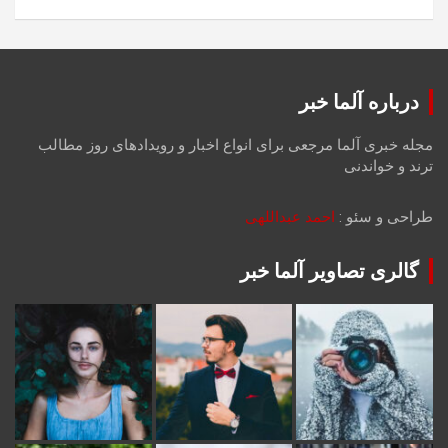
درباره آلما خبر
مجله خبری آلما مرجعی برای انواع اخبار و رویدادهای روز مطالب
ترند و خواندنی
طراحی و سئو :
احمد عبداللهی
گالری تصاویر آلما خبر