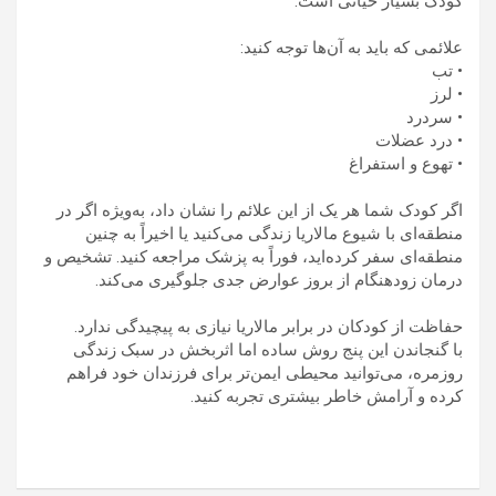
کودک بسیار حیاتی است.
علائمی که باید به آن‌ها توجه کنید:
• تب
• لرز
• سردرد
• درد عضلات
• تهوع و استفراغ
اگر کودک شما هر یک از این علائم را نشان داد، به‌ویژه اگر در
منطقه‌ای با شیوع مالاریا زندگی می‌کنید یا اخیراً به چنین
منطقه‌ای سفر کرده‌اید، فوراً به پزشک مراجعه کنید. تشخیص و
درمان زودهنگام از بروز عوارض جدی جلوگیری می‌کند.
حفاظت از کودکان در برابر مالاریا نیازی به پیچیدگی ندارد.
با گنجاندن این پنج روش ساده اما اثربخش در سبک زندگی
روزمره، می‌توانید محیطی ایمن‌تر برای فرزندان خود فراهم
کرده و آرامش خاطر بیشتری تجربه کنید.