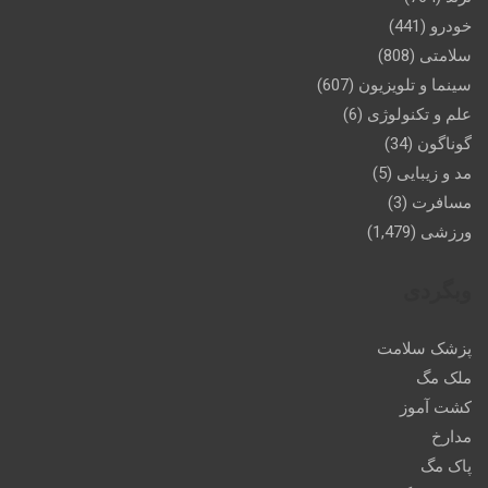
خودرو
(441)
سلامتی
(808)
سینما و تلویزیون
(607)
علم و تکنولوژی
(6)
گوناگون
(34)
مد و زیبایی
(5)
مسافرت
(3)
ورزشی
(1,479)
وبگردی
پزشک سلامت
ملک مگ
کشت آموز
مدارخ
پاک مگ