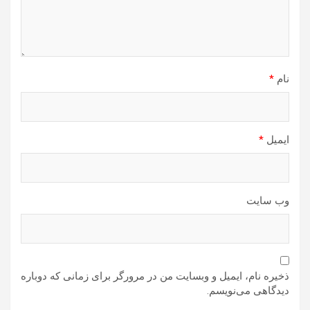
نام
*
ایمیل
*
وب‌ سایت
ذخیره نام، ایمیل و وبسایت من در مرورگر برای زمانی که دوباره
دیدگاهی می‌نویسم.