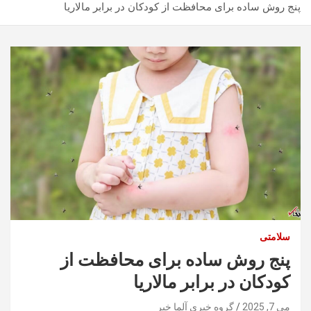
پنج روش ساده برای محافظت از کودکان در برابر مالاریا
سلامتی
پنج روش ساده برای محافظت از
کودکان در برابر مالاریا
می 7, 2025
گروه خبری آلما خبر