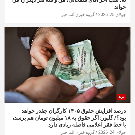
خواند
جولای 25, 2026
گروه خبری آلما خبر
ترند
درصد افزایش حقوق ۱۴۰۵ کارگران چقدر خواهد
بود؟/ گلپور: اگر حقوق به ۱۸ میلیون تومان هم برسد،
با خط فقر اعلامی فاصله زیادی دارد
جولای 24, 2026
گروه خبری آلما خبر