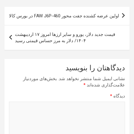
راهبری
اولین عرضه کشنده جفت محور FAW J6P-460 در بورس کالا
نوشته
قیمت جدید دلار، یورو و سایر ارزها امروز ۱۷ اردیبهشت
۱۴۰۴/ دلار به مرز حساس قیمتی رسید
دیدگاهتان را بنویسید
نشانی ایمیل شما منتشر نخواهد شد.
بخش‌های موردنیاز
علامت‌گذاری شده‌اند
*
دیدگاه
*