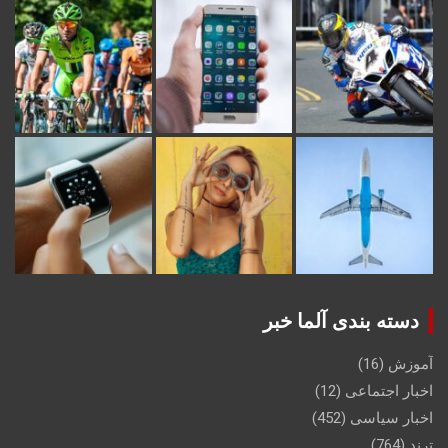
دسته بندی آلما خبر
آموزش
(16)
اخبار اجتماعی
(12)
اخبار سیاسی
(452)
ترند
(764)