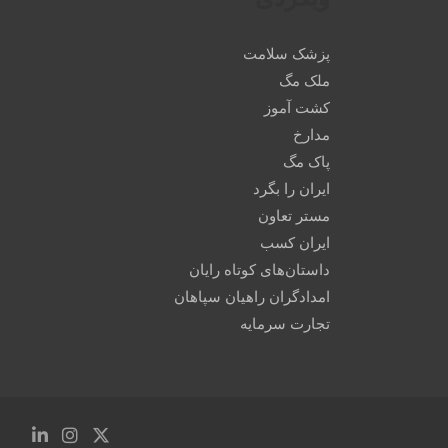
پزشک سلامت
ملک مگ
کشت آموز
مدارخ
پاک مگ
ایران را بگرد
مستر تعاون
ایران کسب
داستان‌های کوتاه رایان
امدادگران راهیان سپاهان
تجارت سرمایه