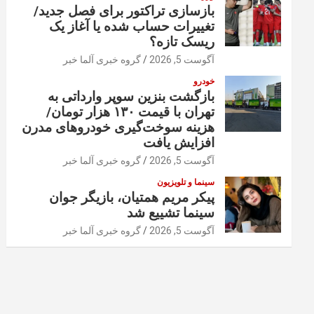
بازسازی تراکتور برای فصل جدید/
تغییرات حساب شده یا آغاز یک
ریسک تازه؟
آگوست 5, 2026
گروه خبری آلما خبر
خودرو
بازگشت بنزین سوپر وارداتی به
تهران با قیمت ۱۳۰ هزار تومان/
هزینه سوخت‌گیری خودرو‌های مدرن
افزایش یافت
آگوست 5, 2026
گروه خبری آلما خبر
سینما و تلویزیون
پیکر مریم همتیان، بازیگر جوان
سینما تشییع شد
آگوست 5, 2026
گروه خبری آلما خبر