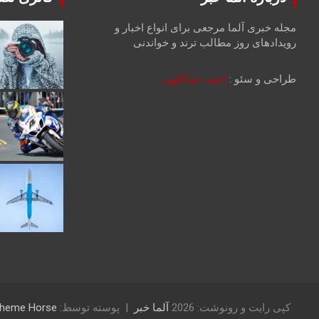
مجله خبری آلما مرجعی برای انواع اخبار و
رویدادهای روز مطالب ترند و خواندنی
طراحی و سئو :
احمد عبداللهی
کپی رایت و رونوشت: 2026
آلما خبر
پوسته توسط:
heme Horse