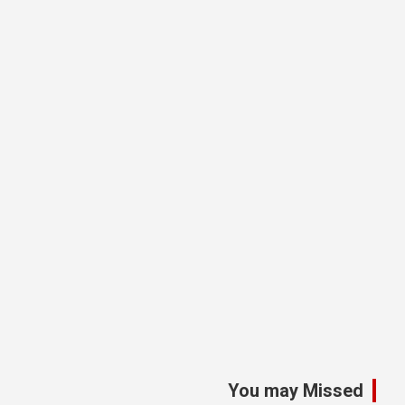
You may Missed