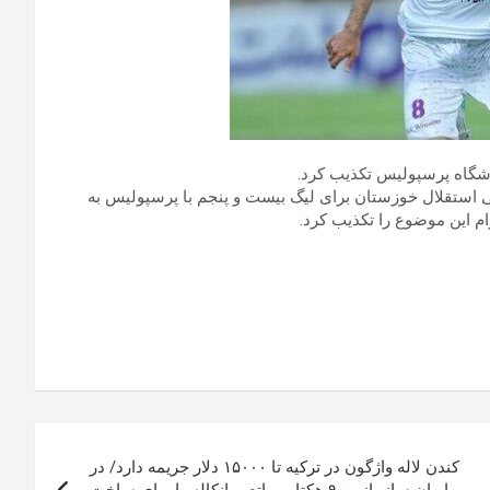
اشگاه پرسپولیس تکذیب کرد.
ی استقلال خوزستان برای لیگ بیست و پنجم با پرسپولیس به
م این موضوع را تکذیب کرد.
کندن لاله واژگون در ترکیه تا ۱۵۰۰۰ دلار جریمه دارد/ در