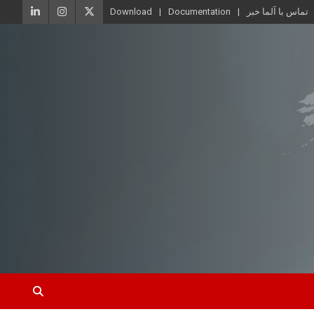
تماس با آلما خبر
Documentation
Download