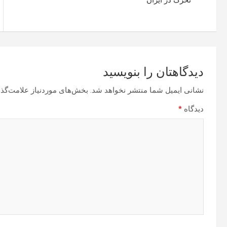
تحرک در ایران
دیدگاهتان را بنویسید
نشانی ایمیل شما منتشر نخواهد شد.
بخش‌های موردنیاز علامت‌گذا
دیدگاه
*