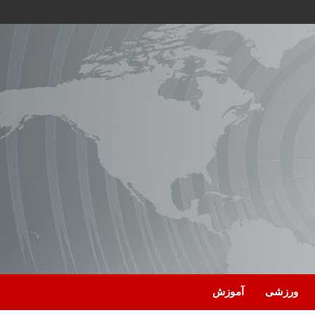
ورزشی
آموزش