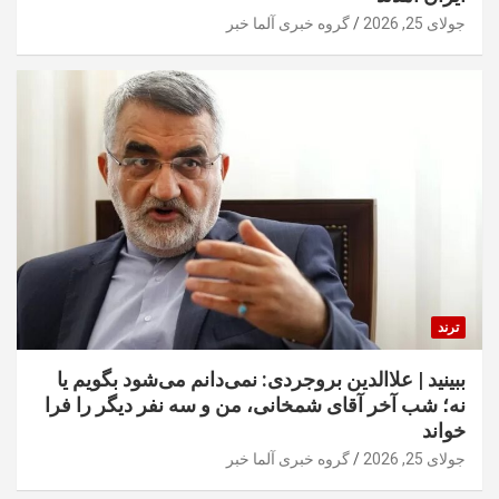
جولای 25, 2026
گروه خبری آلما خبر
ترند
ببینید | علاالدین بروجردی: نمی‌دانم می‌شود بگویم یا
نه؛ شب آخر آقای شمخانی، من و سه نفر دیگر را فرا
خواند
جولای 25, 2026
گروه خبری آلما خبر