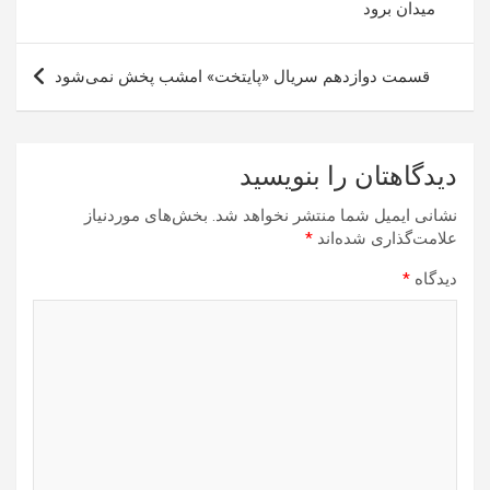
میدان برود
قسمت دوازدهم سریال «پایتخت» امشب پخش نمی‌شود
دیدگاهتان را بنویسید
نشانی ایمیل شما منتشر نخواهد شد.
بخش‌های موردنیاز
علامت‌گذاری شده‌اند
*
دیدگاه
*