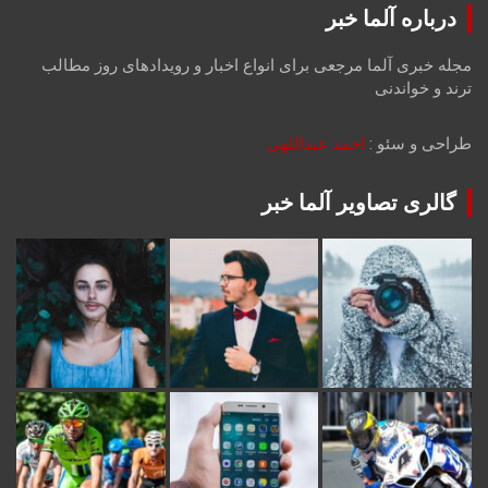
درباره آلما خبر
مجله خبری آلما مرجعی برای انواع اخبار و رویدادهای روز مطالب
ترند و خواندنی
طراحی و سئو :
احمد عبداللهی
گالری تصاویر آلما خبر