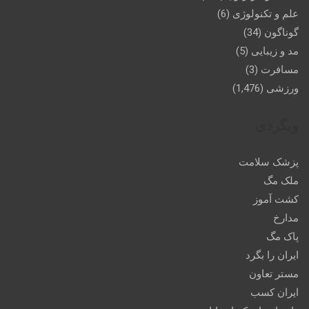
علم و تکنولوژی
(6)
گوناگون
(34)
مد و زیبایی
(5)
مسافرت
(3)
ورزشی
(1,476)
وبگردی
پزشک سلامت
ملک مگ
کشت آموز
مدارخ
پاک مگ
ایران را بگرد
مستر تعاون
ایران کسب