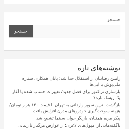
جستجو
جستجو
نوشته‌های تازه
رامین رضاییان از استقلال جدا شد؛ پایان همکاری ستاره
ملی‌پوش با آبی‌ها
بازسازی تراکتور برای فصل جدید/ تغییرات حساب شده یا آغاز
یک ریسک تازه؟
بازگشت بنزین سوپر وارداتی به تهران با قیمت ۱۳۰ هزار تومان/
هزینه سوخت‌گیری خودرو‌های مدرن افزایش یافت
پیکر مریم همتیان، بازیگر جوان سینما تشییع شد
ناگفته‌هایی از آمپول‌های لاغری؛ از عوارض مرگبار تا زیبایی