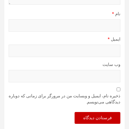
نام
*
ایمیل
*
وب‌ سایت
ذخیره نام، ایمیل و وبسایت من در مرورگر برای زمانی که دوباره
دیدگاهی می‌نویسم.