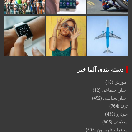
دسته بندی آلما خبر
آموزش
(16)
اخبار اجتماعی
(12)
اخبار سیاسی
(452)
ترند
(764)
خودرو
(439)
سلامتی
(805)
سینما و تلویزیون
(605)