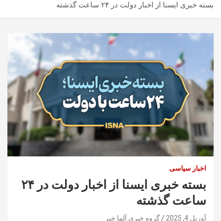
بسته خبری ایسنا از اخبار دولت در ۲۴ ساعت گذشته
اخبار سیاسی
بسته خبری ایسنا از اخبار دولت در ۲۴
ساعت گذشته
آوریل 4, 2025
گروه خبری آلما خبر