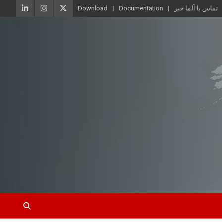
تماس با آلما خبر
Documentation
Download