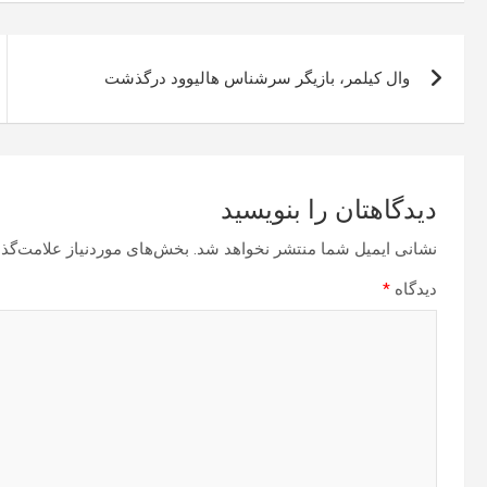
راهبری
وال کیلمر، بازیگر سرشناس هالیوود درگذشت
نوشته
دیدگاهتان را بنویسید
نشانی ایمیل شما منتشر نخواهد شد.
بخش‌های موردنیاز علامت‌گذا
دیدگاه
*