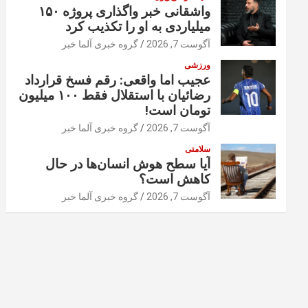
واشقانی خبر واگذاری پروژه ۱۵۰
میلیاردی به او را تکذیب کرد
آگوست 7, 2026
گروه خبری آلما خبر
ورزشی
عجیب اما واقعی: رقم فسخ قرارداد
رضائیان با استقلال فقط ۱۰۰ میلیون
تومان است!
آگوست 7, 2026
گروه خبری آلما خبر
سلامتی
آیا سطح هوش انسان‌ها در حال
کاهش است؟
آگوست 7, 2026
گروه خبری آلما خبر