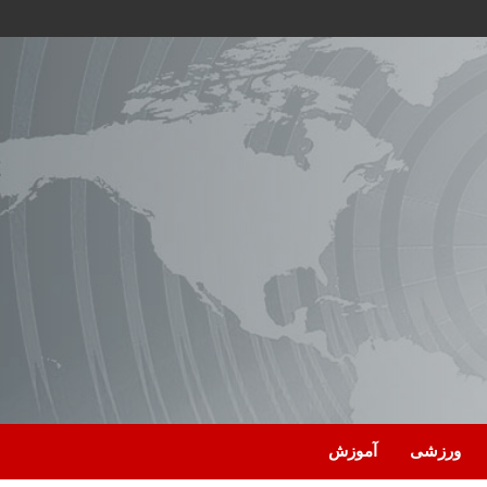
ورزشی
آموزش