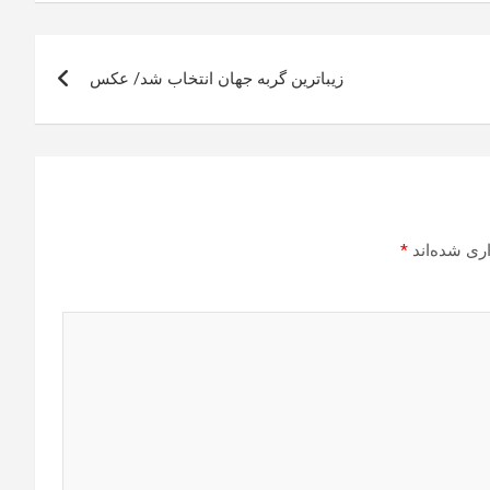
زیباترین گربه جهان انتخاب شد/ عکس
ری شده‌اند
*