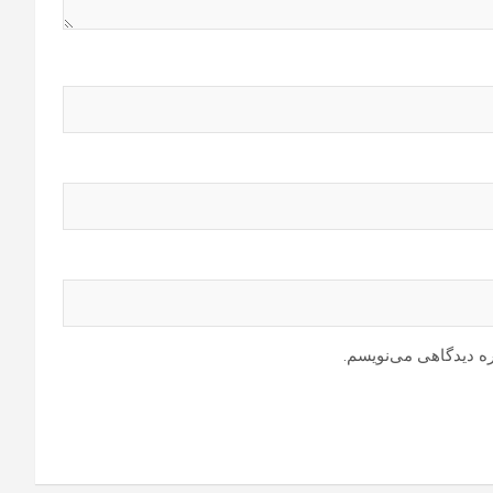
ره دیدگاهی می‌نویسم.