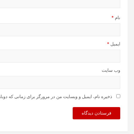
نام
*
ایمیل
*
وب‌ سایت
ذخیره نام، ایمیل و وبسایت من در مرورگر برای زمانی که دوبا