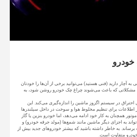
 آچار دارید (فنی هستید) می‌توانید برخی از آن‌ها را خودتان
ل، مشکلاتی که باعث می‌شوند چراغ چک خودرو روشن شود، به
ن اکسیژن غیرقابل احتراق در سیستم اگزوز ماشین را اندازه‌گیری می‌کند. این
 از اطلاعات برای تنظیم مخلوط هوا و سوخت در داخل سیلندرها
تور همچنان به کار خود ادامه می‌دهد، اما خودرو بنزین یا گاز
د به اجزای دیگر ماشین مانند شمع‌ها (مولد جرقه خودرو) و
 برساند. به خاطر داشته باشید که بیشتر خودروهای جدید بیش از