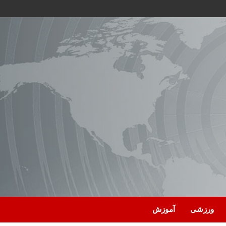
ورزشی
آموزش