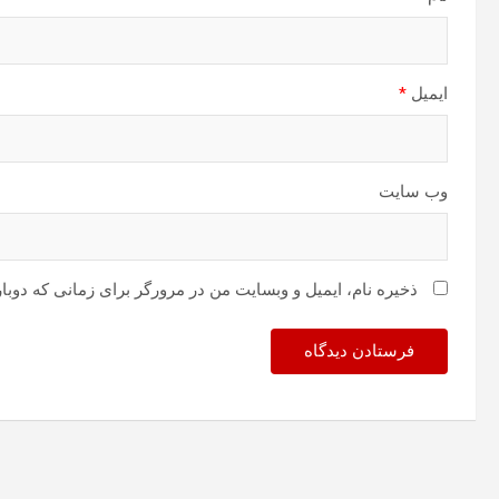
ایمیل
*
وب‌ سایت
ذخیره نام، ایمیل و وبسایت من در مرورگر برای زمانی که دوبا