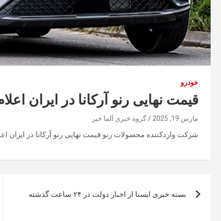
خودرو
قیمت نهایی رنو آرکانا در ایران اعلا
مارس 19, 2025
گروه خبری آلما خبر
شرکت واردکننده محصولات رنو قیمت نهایی رنو آرکانا در ایران اعلا
راهبری
بسته خبری ایسنا از اخبار دولت در ۲۴ ساعت گذشته
نوشته