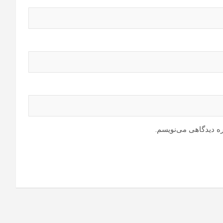
ره دیدگاهی می‌نویسم.