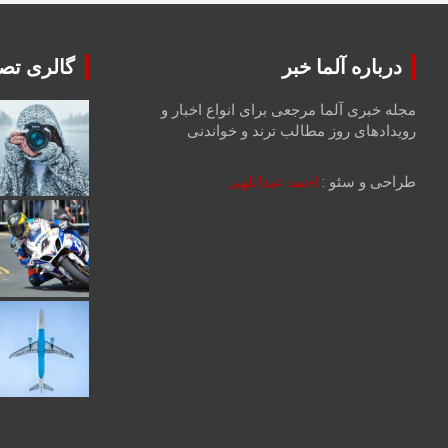
درباره آلما خبر
گالری تصا
مجله خبری آلما مرجعی برای انواع اخبار و
رویدادهای روز مطالب ترند و خواندنی
طراحی و سئو :
احمد عبداللهی