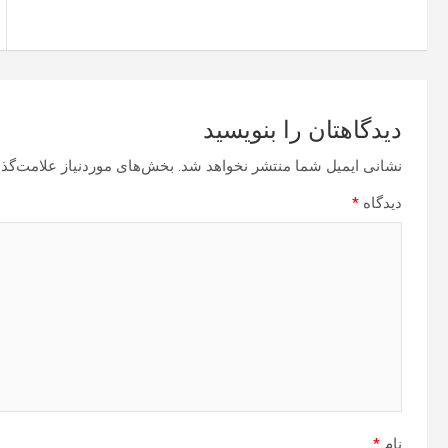
دیدگاهتان را بنویسید
نشانی ایمیل شما منتشر نخواهد شد.
بخش‌های موردنیاز علامت‌گذا
دیدگاه
*
نام
*