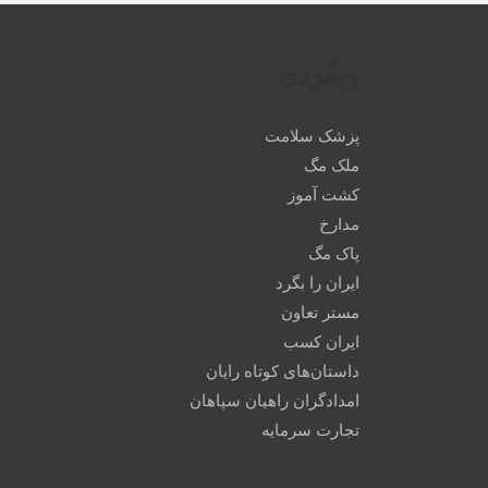
وبگردی
پزشک سلامت
ملک مگ
کشت آموز
مدارخ
پاک مگ
ایران را بگرد
مستر تعاون
ایران کسب
داستان‌های کوتاه رایان
امدادگران راهیان سپاهان
تجارت سرمایه