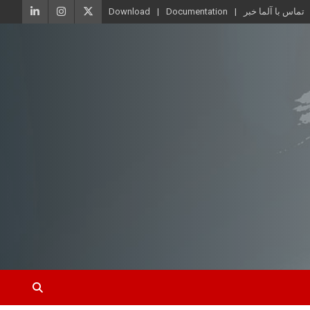
تماس با آلما خبر
Documentation
Download