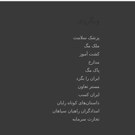
وبگردی
پزشک سلامت
ملک مگ
کشت آموز
مدارخ
پاک مگ
ایران را بگرد
مستر تعاون
ایران کسب
داستان‌های کوتاه رایان
امدادگران راهیان سپاهان
تجارت سرمایه