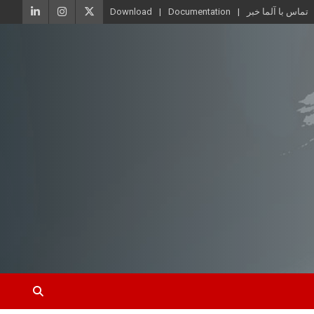
تماس با آلما خبر
Documentation
Download