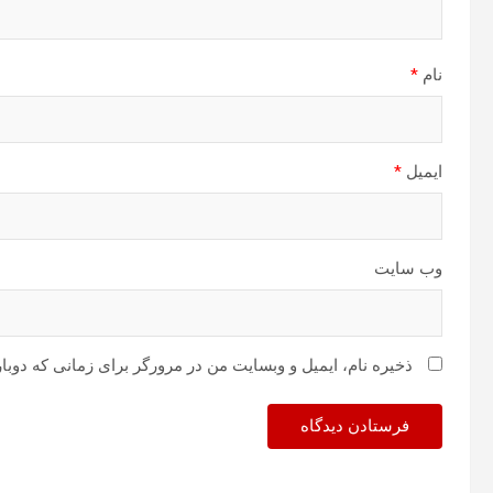
نام
*
ایمیل
*
وب‌ سایت
ذخیره نام، ایمیل و وبسایت من در مرورگر برای زمانی که دوبا