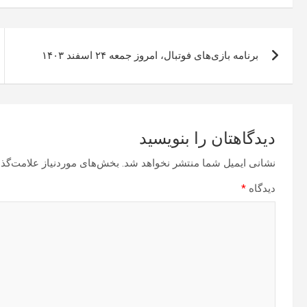
راهبری
برنامه بازی‌های فوتبال، امروز جمعه ۲۴ اسفند ۱۴۰۳
نوشته
دیدگاهتان را بنویسید
نشانی ایمیل شما منتشر نخواهد شد.
بخش‌های موردنیاز علامت‌گذا
دیدگاه
*