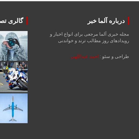
درباره آلما خبر
گالری تصا
مجله خبری آلما مرجعی برای انواع اخبار و
رویدادهای روز مطالب ترند و خواندنی
طراحی و سئو :
احمد عبداللهی