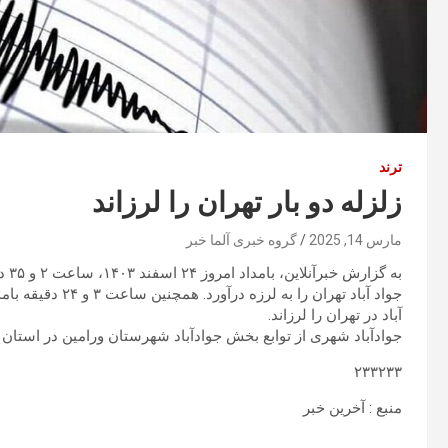
ترند
زلزله دو بار تهران را لرزاند
مارس 14, 2025
گروه خبری آلما خبر
آباد در تهران را لرزاند.
جوادآباد شهری از توابع بخش جوادآباد شهرستان ورامین در استان 
۲۳۳۲۳۳
منبع : آخرین خبر