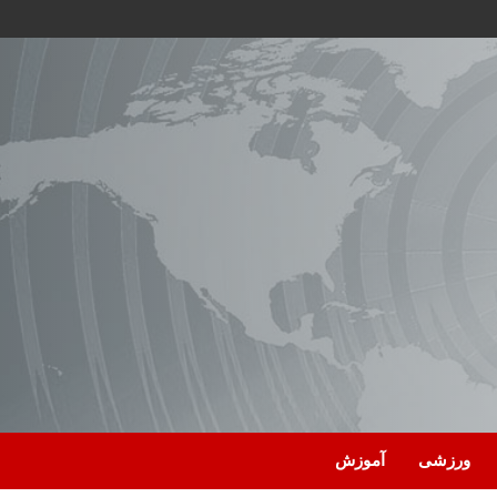
ورزشی
آموزش