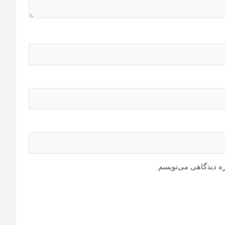
ره دیدگاهی می‌نویسم.