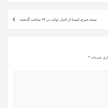
بسته خبری ایسنا از اخبار دولت در ۲۴ ساعت گذشته
ری شده‌اند
*