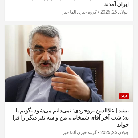
ایران آمدند
جولای 25, 2026
گروه خبری آلما خبر
ترند
ببینید | علاالدین بروجردی: نمی‌دانم می‌شود بگویم یا
نه؛ شب آخر آقای شمخانی، من و سه نفر دیگر را فرا
خواند
جولای 25, 2026
گروه خبری آلما خبر