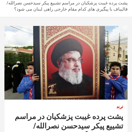
پشت پرده غیبت پزشکیان در مراسم تشییع پیکر سیدحسن نصرالله/
قالیباف با پیگیری های کدام مقام خارجی راهی لبنان می شود؟
ترند
پشت پرده غیبت پزشکیان در مراسم
تشییع پیکر سیدحسن نصرالله/