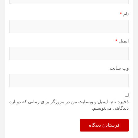
نام
*
ایمیل
*
وب‌ سایت
ذخیره نام، ایمیل و وبسایت من در مرورگر برای زمانی که دوباره
دیدگاهی می‌نویسم.