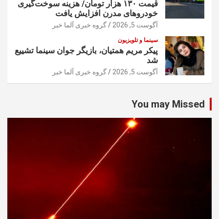
قیمت ۱۳۰ هزار تومان/ هزینه سوخت‌گیری
خودرو‌های مدرن افزایش یافت
آگوست 5, 2026
گروه خبری آلما خبر
سینما و تلویزیون
پیکر مریم همتیان، بازیگر جوان سینما تشییع
شد
آگوست 5, 2026
گروه خبری آلما خبر
You may Missed