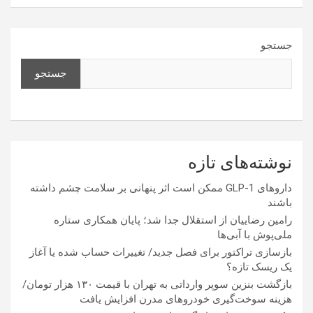
جستجو
جستجو
نوشته‌های تازه
داروهای GLP-1 ممکن است اثر پنهانی بر سلامت چشم داشته
باشند
رامین رضاییان از استقلال جدا شد؛ پایان همکاری ستاره
ملی‌پوش با آبی‌ها
بازسازی تراکتور برای فصل جدید/ تغییرات حساب شده یا آغاز
یک ریسک تازه؟
بازگشت بنزین سوپر وارداتی به تهران با قیمت ۱۳۰ هزار تومان/
هزینه سوخت‌گیری خودرو‌های مدرن افزایش یافت