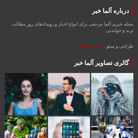
درباره آلما خبر
مجله خبری آلما مرجعی برای انواع اخبار و رویدادهای روز مطالب
ترند و خواندنی
طراحی و سئو :
احمد عبداللهی
گالری تصاویر آلما خبر