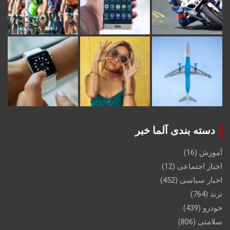
دسته بندی آلما خبر
آموزش
(16)
اخبار اجتماعی
(12)
اخبار سیاسی
(452)
ترند
(764)
خودرو
(439)
سلامتی
(806)