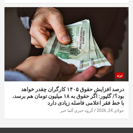
ترند
درصد افزایش حقوق ۱۴۰۵ کارگران چقدر خواهد
بود؟/ گلپور: اگر حقوق به ۱۸ میلیون تومان هم برسد،
با خط فقر اعلامی فاصله زیادی دارد
جولای 24, 2026
گروه خبری آلما خبر