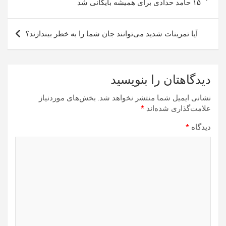
نوشته
۱۵ حامد حدادی برای همیشه بایگانی شد
آیا تمرینات شدید می‌توانند جان شما را به خطر بیندازند؟
دیدگاهتان را بنویسید
نشانی ایمیل شما منتشر نخواهد شد.
بخش‌های موردنیاز
علامت‌گذاری شده‌اند
*
دیدگاه
*