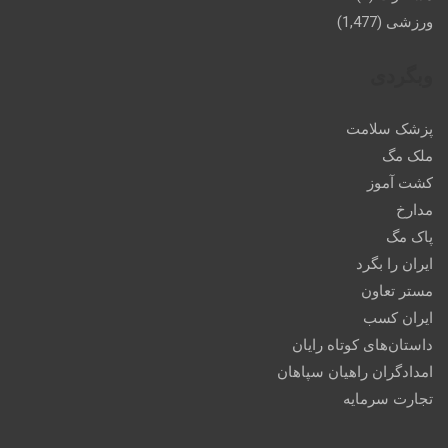
ورزشی
(1,477)
وبگردی
پزشک سلامت
ملک مگ
کشت آموز
مدارخ
پاک مگ
ایران را بگرد
مستر تعاون
ایران کسب
داستان‌های کوتاه رایان
امدادگران راهیان سپاهان
تجارت سرمایه