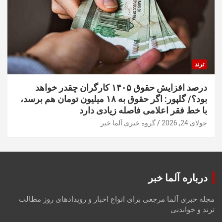
ترند
درصد افزایش حقوق ۱۴۰۵ کارگران چقدر خواهد
بود؟/ گلپور: اگر حقوق به ۱۸ میلیون تومان هم برسد،
با خط فقر اعلامی فاصله زیادی دارد
جولای 24, 2026
گروه خبری آلما خبر
درباره آلما خبر
مجله خبری آلما مرجعی برای انواع اخبار و رویدادهای روز مطالب
ترند و خواندنی