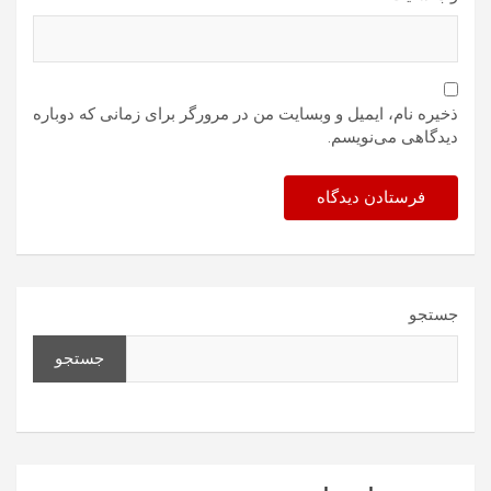
ذخیره نام، ایمیل و وبسایت من در مرورگر برای زمانی که دوباره
دیدگاهی می‌نویسم.
جستجو
جستجو