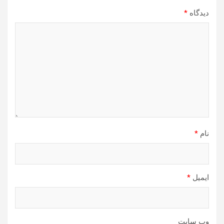
دیدگاه
*
نام
*
ایمیل
*
وب‌ سایت