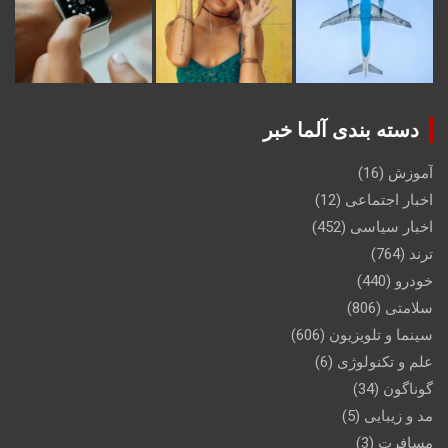
دسته بندی آلما خبر
آموزش
(16)
اخبار اجتماعی
(12)
اخبار سیاسی
(452)
ترند
(764)
خودرو
(440)
سلامتی
(806)
سینما و تلویزیون
(606)
علم و تکنولوژی
(6)
گوناگون
(34)
مد و زیبایی
(5)
مسافرت
(3)